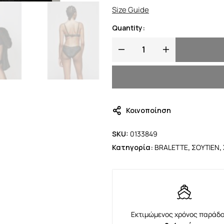
Size Guide
Quantity:
Κοινοποίηση
SKU:
0133849
Κατηγορία:
BRALETTE
,
ΣΟΥΤΙΕΝ
,
Εκτιμώμενος χρόνος παράδο