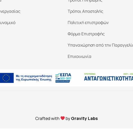
υνεργασίας
Τρόποι Αποστολής
υναμικό
Πολιτική επιστροφών
Φόρμα Επιστροφής
Υπαναχώρηση από την Παραγγελί
Επικοινωνία
Crafted with
by
Gravity Labs