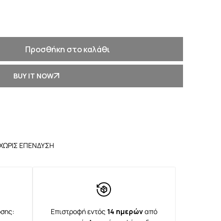
Προσθήκη στο καλάθι
BUY IT NOW
ΧΩΡΙΣ ΕΠΕΝΔΥΣΗ
σης:
Επιστροφή εντός
14 ημερών
από