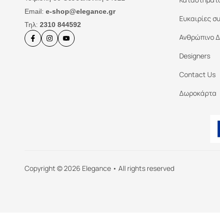
Email:
e-shop@elegance.gr
Ευκαιρίες σ
Τηλ:
2310 844592
Ανθρώπινο Δ
Designers
Contact Us
Δωροκάρτα
Copyright © 2026 Elegance • All rights reserved