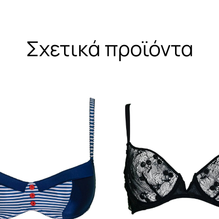
Σχετικά προϊόντα