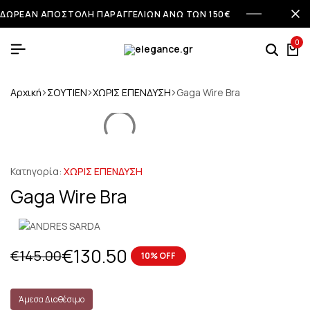
ΔΩΡΕΑΝ ΑΠΟΣΤΟΛΗ ΠΑΡΑΓΓΕΛΙΩΝ ΑΝΩ ΤΩΝ 150€
0
Αρχική
ΣΟΥΤΙΕΝ
ΧΩΡΙΣ ΕΠΕΝΔΥΣΗ
Gaga Wire Bra
Κατηγορία:
ΧΩΡΙΣ ΕΠΕΝΔΥΣΗ
Gaga Wire Bra
€
130.50
€
145.00
10% OFF
Άμεσα Διαθέσιμο