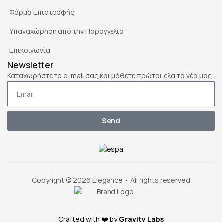
Φόρμα Επιστροφής
Υπαναχώρηση από την Παραγγελία
Επικοινωνία
Newsletter
Καταχωρήστε το e-mail σας και μάθετε πρώτοι όλα τα νέα μας
Send
Copyright © 2026 Elegance • All rights reserved
Crafted with ❤️ by
Gravity Labs