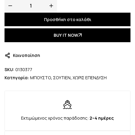
Προσθήκη στο καλάθι
BUY IT NOW
Κοινοποίηση
SKU:
0130377
Κατηγορία:
ΜΠΟΥΣΤΟ
,
ΣΟΥΤΙΕΝ
,
ΧΩΡΙΣ ΕΠΕΝΔΥΣΗ
Εκτιμώμενος χρόνος παράδοσης:
2–4 ημέρες