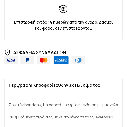
Επιστροφή εντός
14 ημερών
από την αγορά. Δασμοί
και φόροι δεν επιστρέφονται.
ΑΣΦΑΛΕΙΑ ΣΥΝΑΛΛΑΓΩΝ
Περιγραφή
Πληροφορίες
Οδηγίες Πλυσίματος
Σουτιέν bandeau, balconette, χωρίς επένδυση με μπανέλα
Ρυθμιζόμενες τιράντες με κεντημένες πέτρες Swarovski