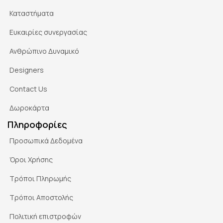
Καταστήματα
Ευκαιρίες συνεργασίας
Ανθρώπινο Δυναμικό
Designers
Contact Us
Δωροκάρτα
Πληροφορίες
Προσωπικά Δεδομένα
Όροι Χρήσης
Τρόποι Πληρωμής
Τρόποι Αποστολής
Πολιτική επιστροφών