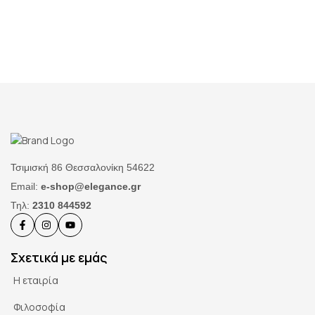
Τσιμισκή 86 Θεσσαλονίκη 54622
Email:
e-shop@elegance.gr
Τηλ:
2310 844592
Σχετικά με εμάς
Η εταιρία
Φιλοσοφία