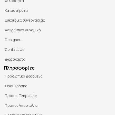
Φιλοσοφία
Καταστήματα
Ευκαιρίες συνεργασίας
Ανθρώπινο Δυναμικό
Designers
Contact Us
Δωροκάρτα
Πληροφορίες
Προσωπικά Δεδομένα
Όροι Χρήσης
Τρόποι Πληρωμής
Τρόποι Αποστολής