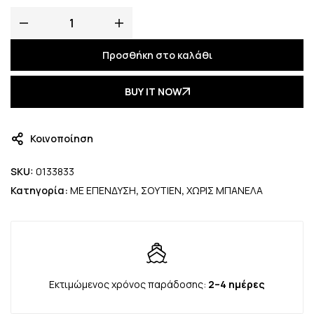
Προσθήκη στο καλάθι
BUY IT NOW
Κοινοποίηση
SKU:
0133833
Κατηγορία:
ΜΕ ΕΠΕΝΔΥΣΗ
,
ΣΟΥΤΙΕΝ
,
ΧΩΡΙΣ ΜΠΑΝΕΛΑ
Εκτιμώμενος χρόνος παράδοσης:
2–4 ημέρες