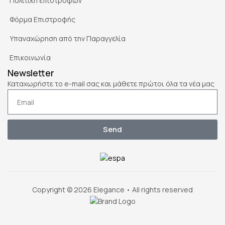
Πολιτική επιστροφών
Φόρμα Επιστροφής
Υπαναχώρηση από την Παραγγελία
Επικοινωνία
Newsletter
Καταχωρήστε το e-mail σας και μάθετε πρώτοι όλα τα νέα μας
Send
Copyright © 2026 Elegance • All rights reserved