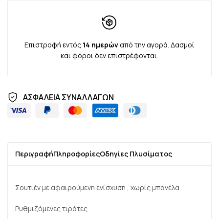
Επιστροφή εντός
14 ημερών
από την αγορά. Δασμοί
και φόροι δεν επιστρέφονται.
ΑΣΦΑΛΕΙΑ ΣΥΝΑΛΛΑΓΩΝ
Περιγραφή
Πληροφορίες
Οδηγίες Πλυσίματος
Σουτιέν με αφαιρούμενη ενίσχυση , χωρίς μπανέλα
Ρυθμιζόμενες τιράτες