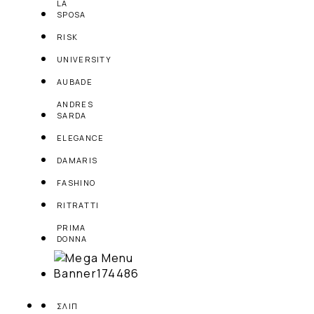
LA
SPOSA
RISK
UNIVERSITY
AUBADE
ANDRES
SARDA
ELEGANCE
DAMARIS
FASHINO
RITRATTI
PRIMA
DONNA
ΣΛΙΠ