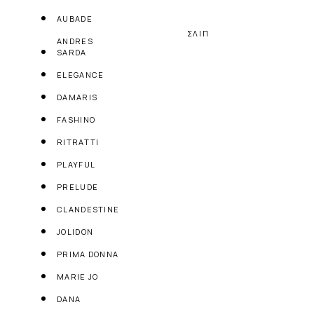
AUBADE
ΣΛΙΠ
ANDRES
SARDA
ELEGANCE
DAMARIS
FASHINO
RITRATTI
PLAYFUL
PRELUDE
CLANDESTINE
JOLIDON
PRIMA DONNA
MARIE JO
DANA