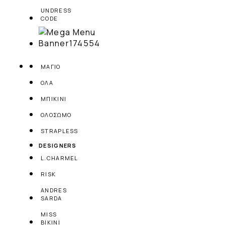
UNDRESS
CODE
ΜΑΓΙΟ
ΟΛΑ
ΜΠΙΚΙΝΙ
ΟΛΟΣΩΜΟ
STRAPLESS
DESIGNERS
L.CHARMEL
RISK
ANDRES
SARDA
MISS
BIKINI