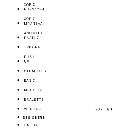
ΧΩΡΙΣ
ΕΠΕΝΔΥΣΗ
ΧΩΡΙΣ
ΜΠΑΝΕΛΑ
ΑΝΟΙΧΤΗΣ
ΠΛΑΤΗΣ
ΤΡΙΓΩΝΑ
PUSH
UP
STRAPLESS
BASIC
ΜΠΟΥΣΤΟ
BRALETTE
WEDDING
ΣΟΥΤΙΕΝ
DESIGNERS
CALIDA