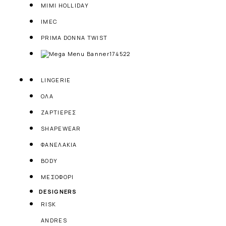
MIMI HOLLIDAY
IMEC
PRIMA DONNA TWIST
LINGERIE
ΟΛΑ
ΖΑΡΤΙΕΡΕΣ
SHAPEWEAR
ΦΑΝΕΛΑΚΙΑ
BODY
ΜΕΣΟΦΟΡΙ
DESIGNERS
RISK
ANDRES