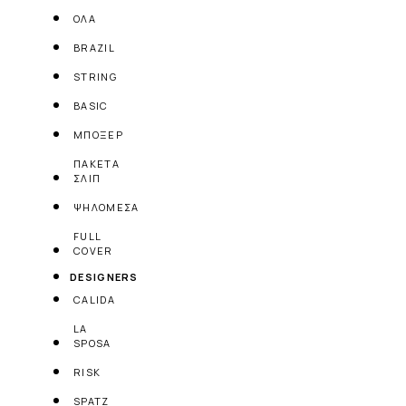
ΟΛΑ
BRAZIL
STRING
BASIC
ΜΠΟΞΕΡ
ΠΑΚΕΤΑ
ΣΛΙΠ
ΨΗΛΟΜΕΣΑ
FULL
COVER
DESIGNERS
CALIDA
LA
SPOSA
RISK
SPATZ