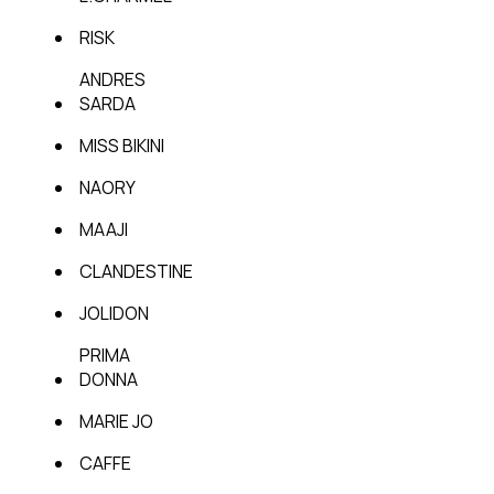
RISK
ANDRES
SARDA
MISS BIKINI
NAORY
MAAJI
CLANDESTINE
JOLIDON
PRIMA
DONNA
MARIE JO
CAFFE