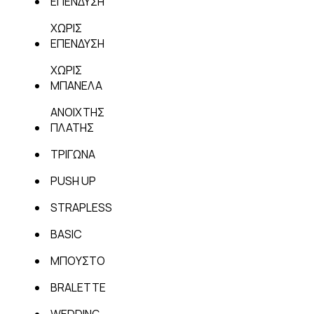
ΕΠΕΝΔΥΣΗ
ΧΩΡΙΣ
ΕΠΕΝΔΥΣΗ
ΧΩΡΙΣ
ΜΠΑΝΕΛΑ
ΑΝΟΙΧΤΗΣ
ΠΛΑΤΗΣ
ΤΡΙΓΩΝΑ
PUSH UP
STRAPLESS
BASIC
ΜΠΟΥΣΤΟ
BRALETTE
WEDDING