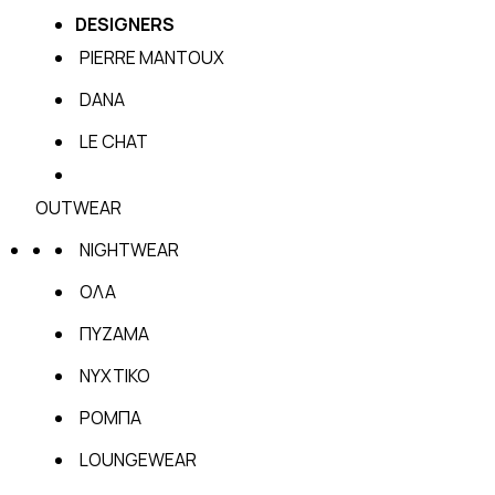
DESIGNERS
PIERRE MANTOUX
DANA
LE CHAT
OUTWEAR
NIGHTWEAR
ΟΛΑ
ΠΥΖΑΜΑ
ΝΥΧΤΙΚΟ
ΡΟΜΠΑ
LOUNGEWEAR