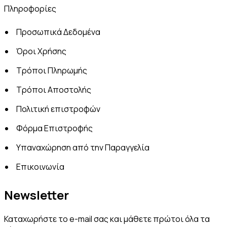
Πληροφορίες
Προσωπικά Δεδομένα
Όροι Χρήσης
Τρόποι Πληρωμής
Τρόποι Αποστολής
Πολιτική επιστροφών
Φόρμα Επιστροφής
Υπαναχώρηση από την Παραγγελία
Επικοινωνία
Newsletter
Καταχωρήστε το e-mail σας και μάθετε πρώτοι όλα τα