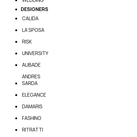
DESIGNERS
CALIDA
LA SPOSA
RISK
UNIVERSITY
AUBADE
ANDRES
SARDA
ELEGANCE
DAMARIS
FASHINO
RITRATTI