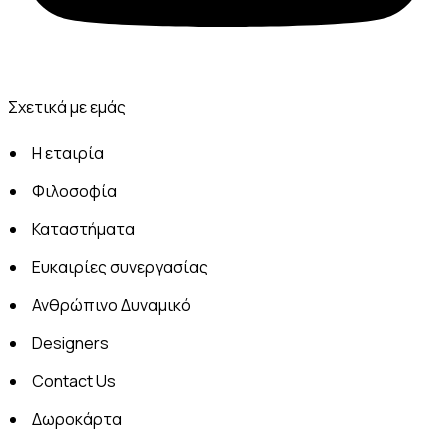
Σχετικά με εμάς
Η εταιρία
Φιλοσοφία
Καταστήματα
Ευκαιρίες συνεργασίας
Ανθρώπινο Δυναμικό
Designers
Contact Us
Δωροκάρτα