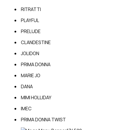
RITRATTI
PLAYFUL
PRELUDE
CLANDESTINE
JOLIDON
PRIMA DONNA
MARIE JO
DANA
MIMI HOLLIDAY
IMEC
PRIMA DONNA TWIST