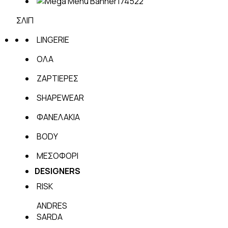
ΣΛΙΠ
LINGERIE
ΟΛΑ
ΖΑΡΤΙΕΡΕΣ
SHAPEWEAR
ΦΑΝΕΛΑΚΙΑ
BODY
ΜΕΣΟΦΟΡΙ
DESIGNERS
RISK
ANDRES
SARDA