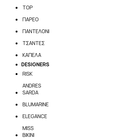
TOP
ΠΑΡΕΟ
ΠΑΝΤΕΛΟΝΙ
ΤΣΑΝΤΕΣ
ΚΑΠΕΛΑ
DESIGNERS
RISK
ANDRES
SARDA
BLUMARINE
ELEGANCE
MISS
BIKINI