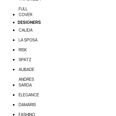
FULL
COVER
DESIGNERS
CALIDA
LA SPOSA
RISK
SPATZ
AUBADE
ANDRES
SARDA
ELEGANCE
DAMARIS
FASHINO