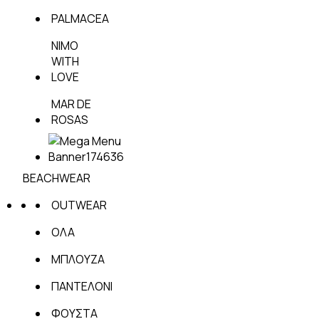
PALMACEA
NIMO
WITH
LOVE
MAR DE
ROSAS
BEACHWEAR
OUTWEAR
ΟΛΑ
ΜΠΛΟΥΖΑ
ΠΑΝΤΕΛΟΝΙ
ΦΟΥΣΤΑ