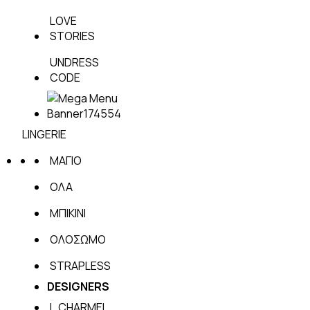
LOVE
STORIES
UNDRESS
CODE
LINGERIE
ΜΑΓΙΟ
ΟΛΑ
ΜΠΙΚΙΝΙ
ΟΛΟΣΩΜΟ
STRAPLESS
DESIGNERS
L.CHARMEL