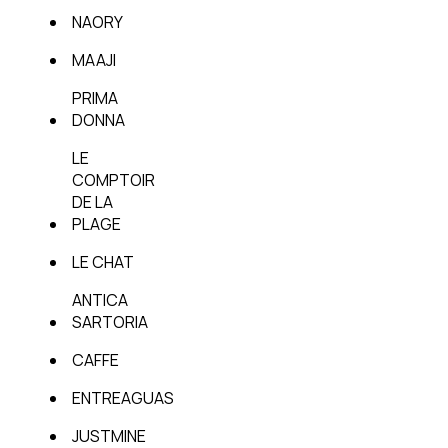
NAORY
MAAJI
PRIMA
DONNA
LE
COMPTOIR
DE LA
PLAGE
LE CHAT
ANTICA
SARTORIA
CAFFE
ENTREAGUAS
JUSTMINE