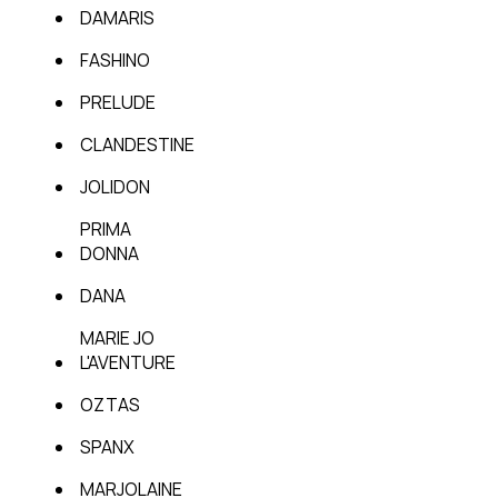
DAMARIS
FASHINO
PRELUDE
CLANDESTINE
JOLIDON
PRIMA
DONNA
DANA
MARIE JO
L'AVENTURE
OZTAS
SPANX
MARJOLAINE