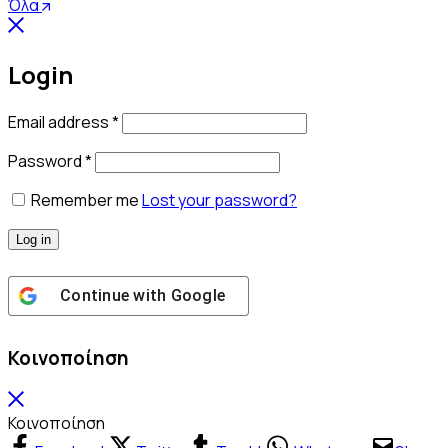
Όλα
Login
Απαιτείται
Email address
*
Απαιτείται
Password
*
Remember me
Lost your password?
Log in
Continue with
Google
Κοινοποίηση
Κοινοποίηση