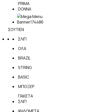
PRIMA
DONNA
ΣΟΥΤΙΕΝ
ΣΛΙΠ
ΟΛΑ
BRAZIL
STRING
BASIC
ΜΠΟΞΕΡ
ΠΑΚΕΤΑ
ΣΛΙΠ
ΨΗΛΟΜΕΣΑ