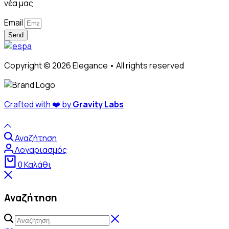
νέα μας
Email
Send
Copyright © 2026 Elegance • All rights reserved
Crafted with ❤️ by
Gravity Labs
Αναζήτηση
Λογαριασμός
0
Καλάθι
Αναζήτηση
Αναζήτηση