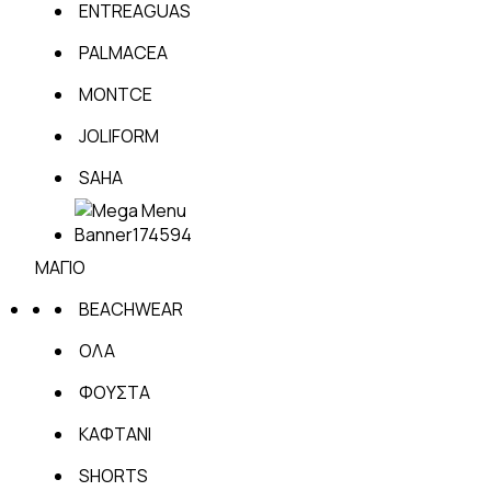
ENTREAGUAS
PALMACEA
MONTCE
JOLIFORM
SAHA
ΜΑΓΙΟ
BEACHWEAR
ΟΛΑ
ΦΟΥΣΤΑ
ΚΑΦΤΑΝΙ
SHORTS