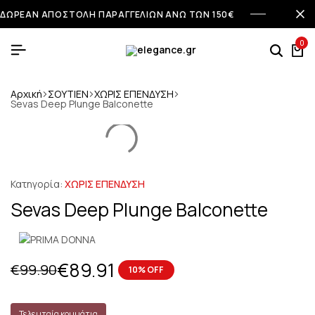
ΔΩΡΕΑΝ ΑΠΟΣΤΟΛΗ ΠΑΡΑΓΓΕΛΙΩΝ ΑΝΩ ΤΩΝ 150€
0
Αρχική
ΣΟΥΤΙΕΝ
ΧΩΡΙΣ ΕΠΕΝΔΥΣΗ
Sevas Deep Plunge Balconette
Κατηγορία:
ΧΩΡΙΣ ΕΠΕΝΔΥΣΗ
Sevas Deep Plunge Balconette
€
89.91
€
99.90
10% OFF
Τελευταία κομμάτια