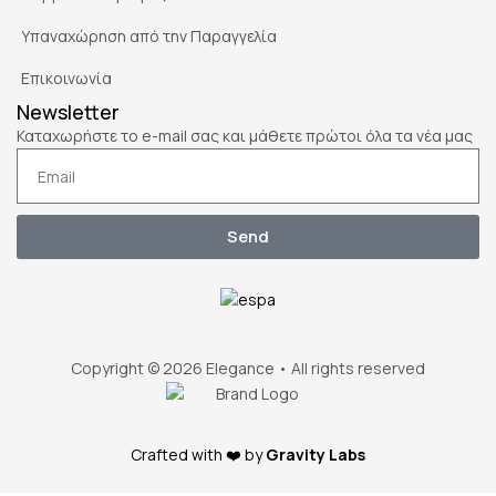
Υπαναχώρηση από την Παραγγελία
Επικοινωνία
Newsletter
Καταχωρήστε το e-mail σας και μάθετε πρώτοι όλα τα νέα μας
Send
Copyright © 2026 Elegance • All rights reserved
Crafted with ❤️ by
Gravity Labs