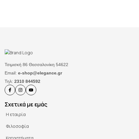
Τσιμισκή 86 Θεσσαλονίκη 54622
Email:
e-shop@elegance.gr
Τηλ:
2310 844592
Σχετικά με εμάς
Η εταιρία
Φιλοσοφία
Καταστήματα