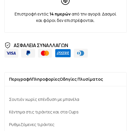
Επιστροφή εντός
14 ημερών
από την αγορά. Δασμοί
και φόροι δεν επιστρέφονται.
ΑΣΦΑΛΕΙΑ ΣΥΝΑΛΛΑΓΩΝ
Περιγραφή
Πληροφορίες
Οδηγίες Πλυσίματος
Σουτιέν χωρίς επένδυση με μπανέλα
Κέντημα στις τιράντες και στα Cups
Ρυθμιζόμενες τιράντες