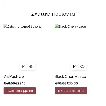
Σχετικά προϊόντα
Vis Push Up
Black Cherry Lace
€
48.50
€
29.10
€
70.00
€
35.00
Τελευταία κομμάτια
Τελευταία κομμάτια