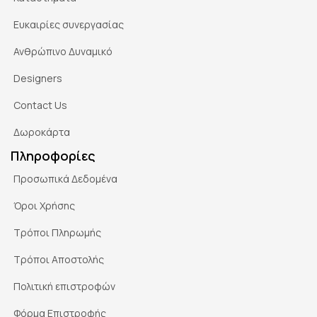
Ευκαιρίες συνεργασίας
Ανθρώπινο Δυναμικό
Designers
Contact Us
Δωροκάρτα
Πληροφορίες
Προσωπικά Δεδομένα
Όροι Χρήσης
Τρόποι Πληρωμής
Τρόποι Αποστολής
Πολιτική επιστροφών
Φόρμα Επιστροφής