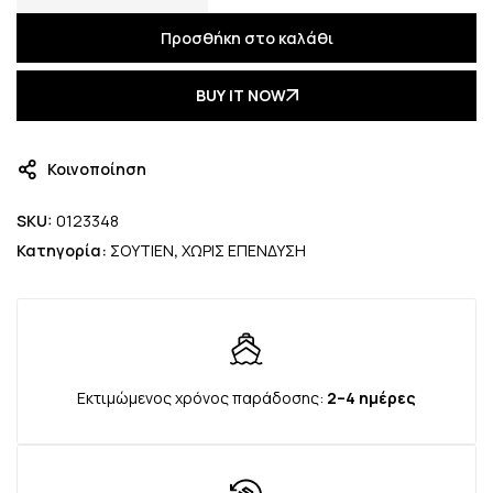
Προσθήκη στο καλάθι
BUY IT NOW
Κοινοποίηση
SKU:
0123348
Κατηγορία:
ΣΟΥΤΙΕΝ
,
ΧΩΡΙΣ ΕΠΕΝΔΥΣΗ
Εκτιμώμενος χρόνος παράδοσης:
2–4 ημέρες