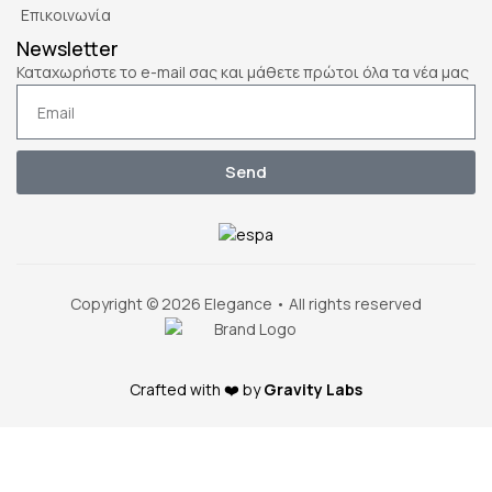
Επικοινωνία
Newsletter
Καταχωρήστε το e-mail σας και μάθετε πρώτοι όλα τα νέα μας
Send
Copyright © 2026 Elegance • All rights reserved
Crafted with ❤️ by
Gravity Labs