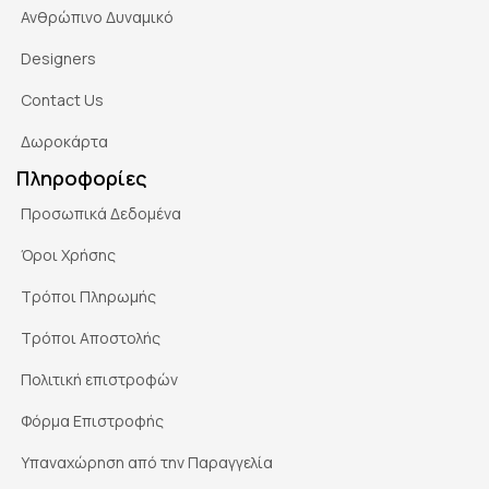
Ανθρώπινο Δυναμικό
Designers
Contact Us
Δωροκάρτα
Πληροφορίες
Προσωπικά Δεδομένα
Όροι Χρήσης
Τρόποι Πληρωμής
Τρόποι Αποστολής
Πολιτική επιστροφών
Φόρμα Επιστροφής
Υπαναχώρηση από την Παραγγελία