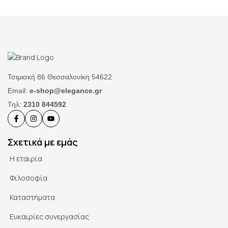
Τσιμισκή 86 Θεσσαλονίκη 54622
Email:
e-shop@elegance.gr
Τηλ:
2310 844592
Σχετικά με εμάς
Η εταιρία
Φιλοσοφία
Καταστήματα
Ευκαιρίες συνεργασίας