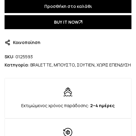
Προσθήκη στο καλάθι
BUY IT NOW
Κοινοποίηση
SKU:
0125593
Κατηγορία:
BRALETTE
,
ΜΠΟΥΣΤΟ
,
ΣΟΥΤΙΕΝ
,
ΧΩΡΙΣ ΕΠΕΝΔΥΣΗ
Εκτιμώμενος χρόνος παράδοσης:
2–4 ημέρες