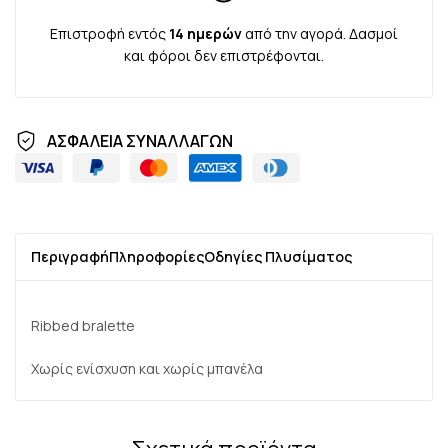
Επιστροφή εντός
14 ημερών
από την αγορά. Δασμοί
και φόροι δεν επιστρέφονται.
ΑΣΦΑΛΕΙΑ ΣΥΝΑΛΛΑΓΩΝ
Περιγραφή
Πληροφορίες
Οδηγίες Πλυσίματος
Ribbed bralette
Χωρίς ενίσχυση και χωρίς μπανέλα