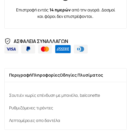
Επιστροφή εντός
14 ημερών
από την αγορά. Δασμοί
και φόροι δεν επιστρέφονται.
ΑΣΦΑΛΕΙΑ ΣΥΝΑΛΛΑΓΩΝ
Περιγραφή
Πληροφορίες
Οδηγίες Πλυσίματος
Σουτιέν χωρίς επένδυση με μπανέλα, balconette
Ρυθμιζόμενες τιράντες
Λεπτομέρειες απο δαντέλα