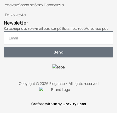
Υπαναχώρηση από την Παραγγελία
Επικοινωνία
Newsletter
Καταχωρήστε το e-mail σας και μάθετε πρώτοι όλα τα νέα μας
Send
Copyright © 2026 Elegance • All rights reserved
Crafted with ❤️ by
Gravity Labs