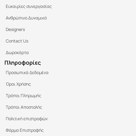
Ευκαιρίες συνεργασίας
Ανθρώπινο Δυναμικό
Designers
Contact Us
Δωροκάρτα
Πληροφορίες
Προσωπικά Δεδομένα
Όροι Χρήσης
Τρόποι Πληρωμής
Τρόποι Αποστολής
Πολιτική επιστροφών
Φόρμα Επιστροφής