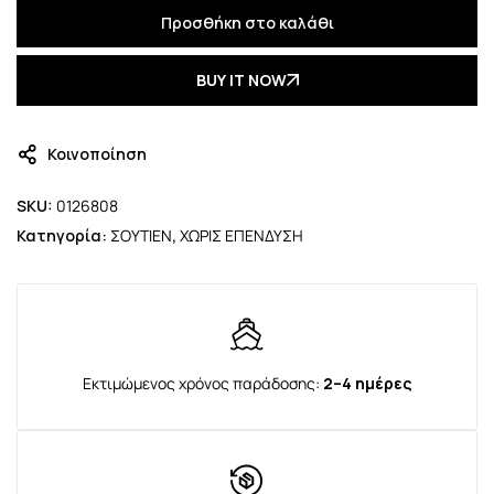
Προσθήκη στο καλάθι
BUY IT NOW
Κοινοποίηση
SKU:
0126808
Κατηγορία:
ΣΟΥΤΙΕΝ
,
ΧΩΡΙΣ ΕΠΕΝΔΥΣΗ
Εκτιμώμενος χρόνος παράδοσης:
2–4 ημέρες