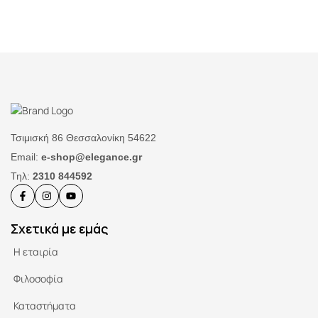
Τσιμισκή 86 Θεσσαλονίκη 54622
Email:
e-shop@elegance.gr
Τηλ:
2310 844592
Σχετικά με εμάς
Η εταιρία
Φιλοσοφία
Καταστήματα