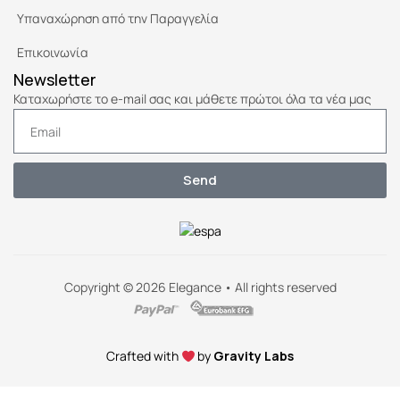
Υπαναχώρηση από την Παραγγελία
Επικοινωνία
Newsletter
Καταχωρήστε το e-mail σας και μάθετε πρώτοι όλα τα νέα μας
Send
Copyright © 2026 Elegance • All rights reserved
Crafted with
by
Gravity Labs