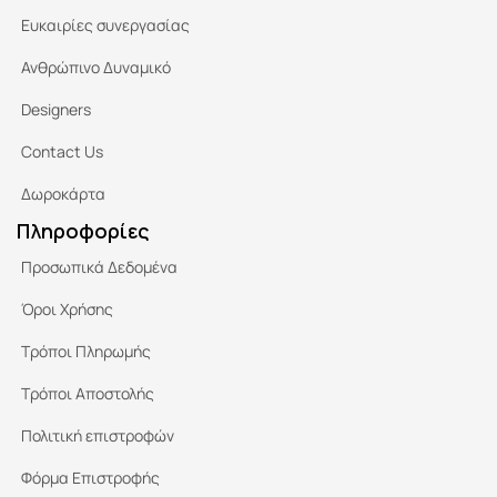
Ευκαιρίες συνεργασίας
Ανθρώπινο Δυναμικό
Designers
Contact Us
Δωροκάρτα
Πληροφορίες
Προσωπικά Δεδομένα
Όροι Χρήσης
Τρόποι Πληρωμής
Τρόποι Αποστολής
Πολιτική επιστροφών
Φόρμα Επιστροφής