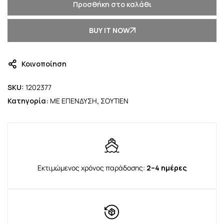
Προσθήκη στο καλάθι
BUY IT NOW
Κοινοποίηση
SKU:
1202377
Κατηγορία:
ΜΕ ΕΠΕΝΔΥΣΗ
,
ΣΟΥΤΙΕΝ
Εκτιμώμενος χρόνος παράδοσης:
2–4 ημέρες