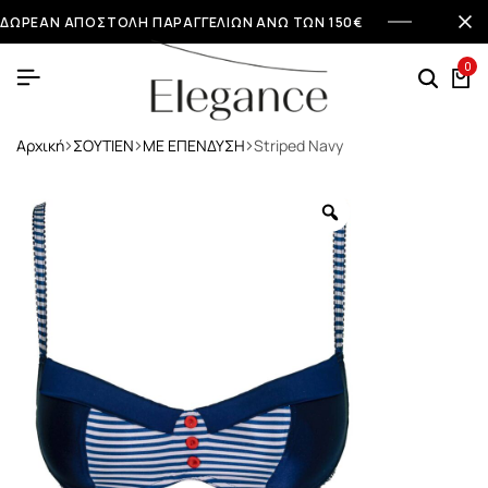
ΔΩΡΕΑΝ ΑΠΟΣΤΟΛΗ ΠΑΡΑΓΓΕΛΙΩΝ ΑΝΩ ΤΩΝ 150€
0
Αρχική
ΣΟΥΤΙΕΝ
ΜΕ ΕΠΕΝΔΥΣΗ
Striped Navy