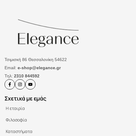
Τσιμισκή 86 Θεσσαλονίκη 54622
Email:
e-shop@elegance.gr
Τηλ:
2310 844592
Σχετικά με εμάς
Η εταιρία
Φιλοσοφία
Καταστήματα