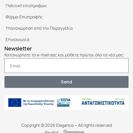
Πολιτική επιστροφών
Φόρμα Επιστροφής
Υπαναχώρηση από την Παραγγελία
Επικοινωνία
Newsletter
Καταχωρήστε το e-mail σας και μάθετε πρώτοι όλα τα νέα μας
Send
Copyright © 2026 Elegance • All rights reserved