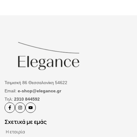
Τσιμισκή 86 Θεσσαλονίκη 54622
Email:
e-shop@elegance.gr
Τηλ:
2310 844592
Σχετικά με εμάς
Η εταιρία