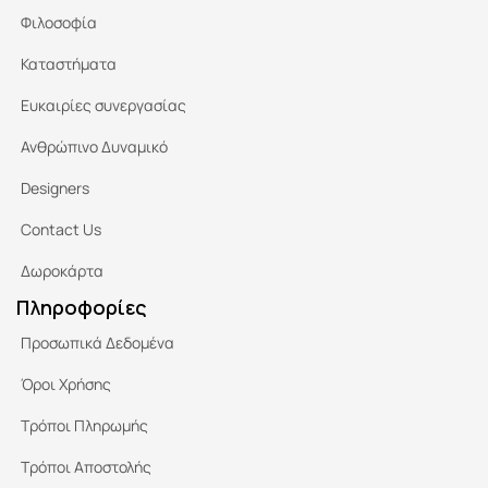
Φιλοσοφία
Καταστήματα
Ευκαιρίες συνεργασίας
Ανθρώπινο Δυναμικό
Designers
Contact Us
Δωροκάρτα
Πληροφορίες
Προσωπικά Δεδομένα
Όροι Χρήσης
Τρόποι Πληρωμής
Τρόποι Αποστολής