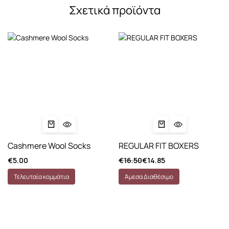
Σχετικά προϊόντα
Cashmere Wool Socks
REGULAR FIT BOXERS
€
5.00
€
16.50
€
14.85
Τελευταία κομμάτια
Άμεσα Διαθέσιμο