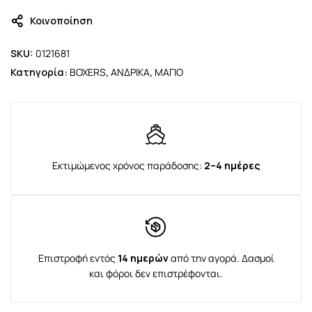
Κοινοποίηση
SKU:
0121681
Κατηγορία:
BOXERS
,
ΑΝΔΡΙΚΑ
,
ΜΑΓΙΟ
Εκτιμώμενος χρόνος παράδοσης:
2–4 ημέρες
Επιστροφή εντός
14 ημερών
από την αγορά. Δασμοί
και φόροι δεν επιστρέφονται.