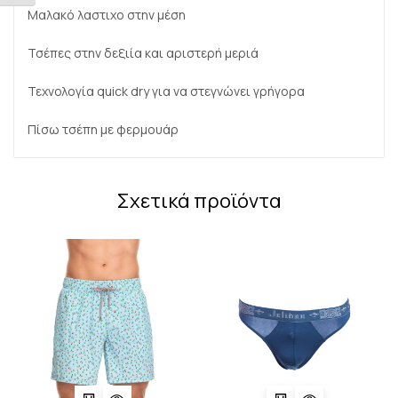
Μαλακό λαστιχο στην μέση
Τσέπες στην δεξιία και αριστερή μεριά
Τεχνολογία quick dry για να στεγνώνει γρήγορα
Πίσω τσέπη με φερμουάρ
Σχετικά προϊόντα