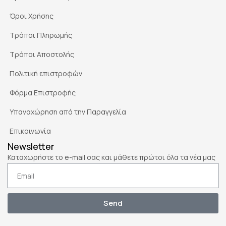
Όροι Χρήσης
Τρόποι Πληρωμής
Τρόποι Αποστολής
Πολιτική επιστροφών
Φόρμα Επιστροφής
Υπαναχώρηση από την Παραγγελία
Επικοινωνία
Newsletter
Καταχωρήστε το e-mail σας και μάθετε πρώτοι όλα τα νέα μας
Send