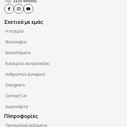
Τηλ:
2310 844592
Σχετικά με εμάς
Η εταιρία
Φιλοσοφία
Καταστήματα
Ευκαιρίες συνεργασίας
Ανθρώπινο Δυναμικό
Designers
Contact Us
Δωροκάρτα
Πληροφορίες
Προσωπικά Δεδομένα