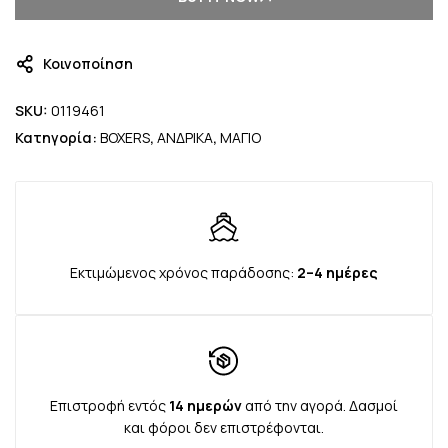
Κοινοποίηση
SKU:
0119461
Κατηγορία:
BOXERS
,
ΑΝΔΡΙΚΑ
,
ΜΑΓΙΟ
Εκτιμώμενος χρόνος παράδοσης:
2–4 ημέρες
Επιστροφή εντός
14 ημερών
από την αγορά. Δασμοί
και φόροι δεν επιστρέφονται.