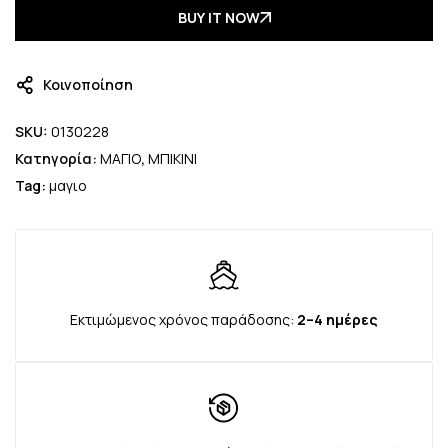
BUY IT NOW
Κοινοποίηση
SKU:
0130228
Κατηγορία:
ΜΑΓΙΟ
,
ΜΠΙΚΙΝΙ
Tag:
μαγιο
Εκτιμώμενος χρόνος παράδοσης:
2–4 ημέρες