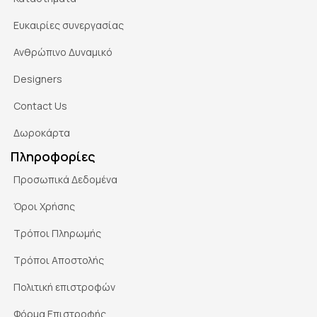
Ευκαιρίες συνεργασίας
Ανθρώπινο Δυναμικό
Designers
Contact Us
Δωροκάρτα
Πληροφορίες
Προσωπικά Δεδομένα
Όροι Χρήσης
Τρόποι Πληρωμής
Τρόποι Αποστολής
Πολιτική επιστροφών
Φόρμα Επιστροφής