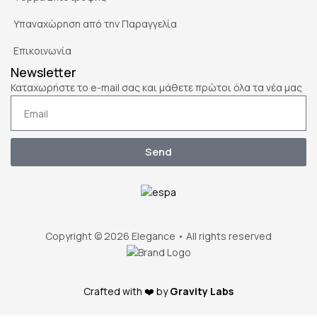
Υπαναχώρηση από την Παραγγελία
Επικοινωνία
Newsletter
Καταχωρήστε το e-mail σας και μάθετε πρώτοι όλα τα νέα μας
Send
Copyright © 2026 Elegance • All rights reserved
Crafted with ❤️ by
Gravity Labs