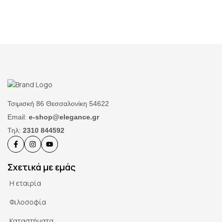
Τσιμισκή 86 Θεσσαλονίκη 54622
Email:
e-shop@elegance.gr
Τηλ:
2310 844592
Σχετικά με εμάς
Η εταιρία
Φιλοσοφία
Καταστήματα