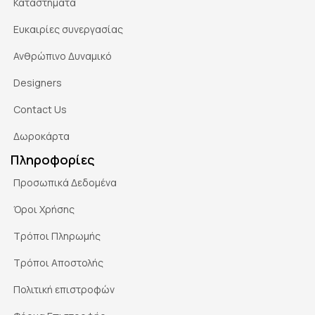
Καταστήματα
Ευκαιρίες συνεργασίας
Ανθρώπινο Δυναμικό
Designers
Contact Us
Δωροκάρτα
Πληροφορίες
Προσωπικά Δεδομένα
Όροι Χρήσης
Τρόποι Πληρωμής
Τρόποι Αποστολής
Πολιτική επιστροφών