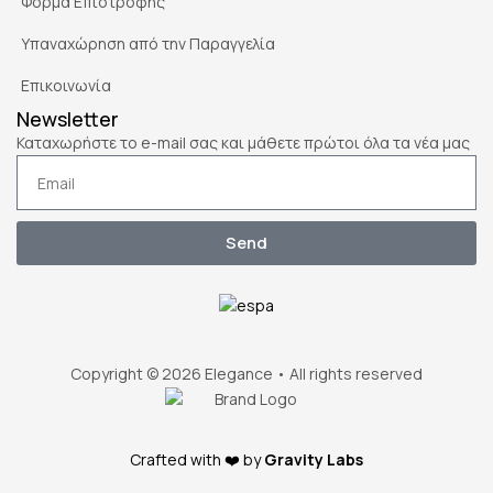
Φόρμα Επιστροφής
Υπαναχώρηση από την Παραγγελία
Επικοινωνία
Newsletter
Καταχωρήστε το e-mail σας και μάθετε πρώτοι όλα τα νέα μας
Send
Copyright © 2026 Elegance • All rights reserved
Crafted with ❤️ by
Gravity Labs