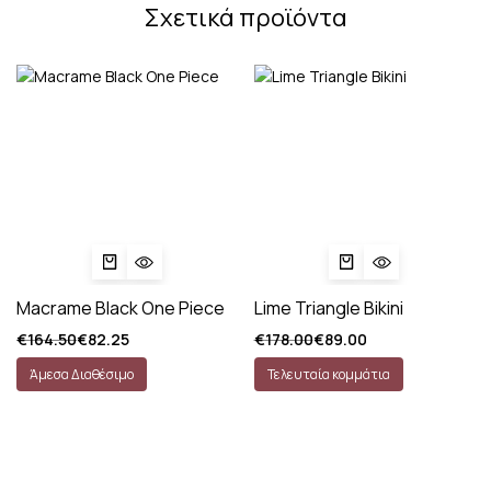
Σχετικά προϊόντα
Macrame Black One Piece
Lime Triangle Bikini
€
164.50
€
82.25
€
178.00
€
89.00
Άμεσα Διαθέσιμο
Τελευταία κομμάτια