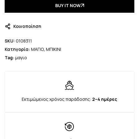
BUY IT NOW
Κοινοποίηση
SKU:
0108311
Κατηγορία:
ΜΑΓΙΟ
,
ΜΠΙΚΙΝΙ
Tag:
μαγιο
Εκτιμώμενος χρόνος παράδοσης:
2–4 ημέρες