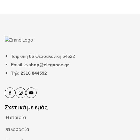
Τσιμισκή 86 Θεσσαλονίκη 54622
Email:
e-shop@elegance.gr
Τηλ:
2310 844592
Σχετικά με εμάς
Η εταιρία
Φιλοσοφία