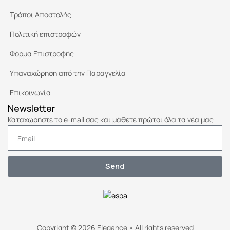
Τρόποι Αποστολής
Πολιτική επιστροφών
Φόρμα Επιστροφής
Υπαναχώρηση από την Παραγγελία
Επικοινωνία
Newsletter
Καταχωρήστε το e-mail σας και μάθετε πρώτοι όλα τα νέα μας
Send
Copyright © 2026 Elegance • All rights reserved