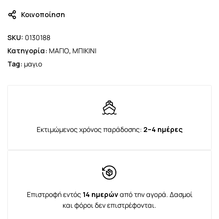
Κοινοποίηση
SKU:
0130188
Κατηγορία:
ΜΑΓΙΟ
,
ΜΠΙΚΙΝΙ
Tag:
μαγιο
Εκτιμώμενος χρόνος παράδοσης:
2–4 ημέρες
Επιστροφή εντός
14 ημερών
από την αγορά. Δασμοί
και φόροι δεν επιστρέφονται.