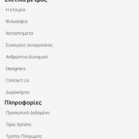
Η εταιρία
Φιλοσοφία
Καταστήματα
Ευκαιρίες συνεργασίας
Ανθρώπινο Δυναμικό
Designers
Contact Us
Δωροκάρτα
Πληροφορίες
Προσωπικά Δεδομένα
Όροι Χρήσης
Τρόποι Πληρωμής