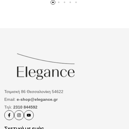
Τσιμισκή 86 Θεσσαλονίκη 54622
Email:
e-shop@elegance.gr
Τηλ:
2310 844592
Σχετικά με εμάς