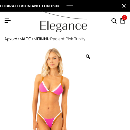
ΡΑΓΓΕΛΙΩΝ ΑΝΩ ΤΩΝ 150€
ΡΑΓΓΕΛΙΩΝ ΑΝΩ ΤΩΝ 150€
ΡΑΓΓΕΛΙΩΝ ΑΝΩ ΤΩΝ 150€
ΡΑΓΓΕΛΙΩΝ ΑΝΩ ΤΩΝ 150€
0
Αρχική
ΜΑΓΙΟ
ΜΠΙΚΙΝΙ
Radiant Pink Trinity