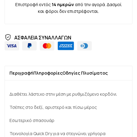
Επιστροφή εντός
14 ημερών
από την αγορά. Δασμοί
και φόροι δεν επιστρέφονται.
ΑΣΦΑΛΕΙΑ ΣΥΝΑΛΛΑΓΩΝ
Περιγραφή
Πληροφορίες
Οδηγίες Πλυσίματος
Διαθέτει λάστιχο στην μέση με ρυθμιζόμενο κορδόνι
Τσέπες στο δεξί, αριστερό και πίσω μέρος
Εσωτερικό σπασουάρ
Τεχνολογία Quick Dry για να στεγνώνει γρήγορα