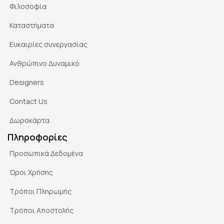
Φιλοσοφία
Καταστήματα
Ευκαιρίες συνεργασίας
Ανθρώπινο Δυναμικό
Designers
Contact Us
Δωροκάρτα
Πληροφορίες
Προσωπικά Δεδομένα
Όροι Χρήσης
Τρόποι Πληρωμής
Τρόποι Αποστολής