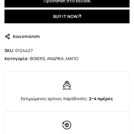
Προσθήκη στο καλάθι
BUY IT NOW
Κοινοποίηση
SKU:
0124427
Κατηγορία:
BOXERS
,
ΑΝΔΡΙΚΑ
,
ΜΑΓΙΟ
Εκτιμώμενος χρόνος παράδοσης:
2–4 ημέρες