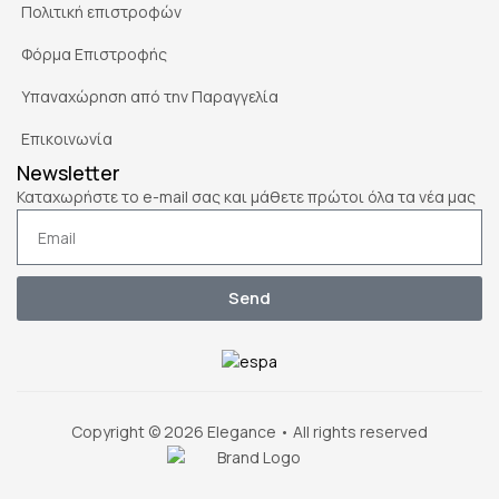
Πολιτική επιστροφών
Φόρμα Επιστροφής
Υπαναχώρηση από την Παραγγελία
Επικοινωνία
Newsletter
Καταχωρήστε το e-mail σας και μάθετε πρώτοι όλα τα νέα μας
Send
Copyright © 2026 Elegance • All rights reserved