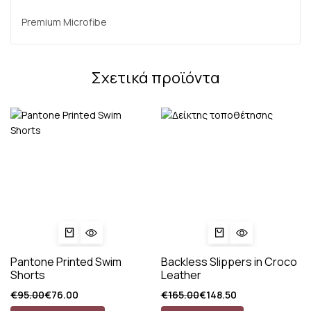
Premium Microfibe
Σχετικά προϊόντα
Pantone Printed Swim
Backless Slippers in Croco
Shorts
Leather
€
95.00
€
76.00
€
165.00
€
148.50