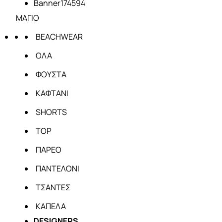
ΜΑΓΙΟ
BEACHWEAR
ΟΛΑ
ΦΟΥΣΤΑ
ΚΑΦΤΑΝΙ
SHORTS
TOP
ΠΑΡΕΟ
ΠΑΝΤΕΛΟΝΙ
ΤΣΑΝΤΕΣ
ΚΑΠΕΛΑ
DESIGNERS