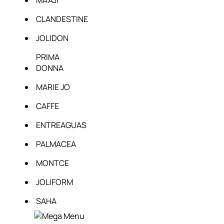
CLANDESTINE
JOLIDON
PRIMA
DONNA
MARIE JO
CAFFE
ENTREAGUAS
PALMACEA
MONTCE
JOLIFORM
SAHA