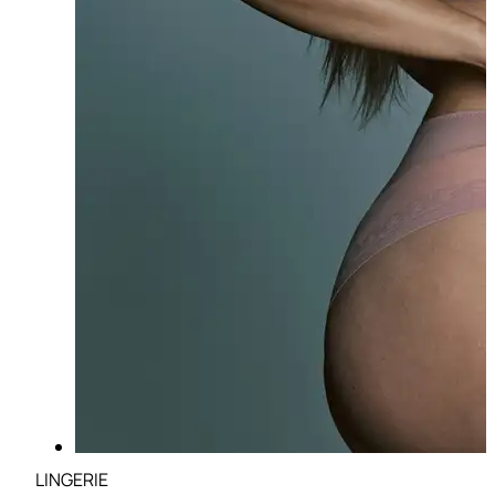
LINGERIE