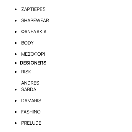
ΖΑΡΤΙΕΡΕΣ
SHAPEWEAR
ΦΑΝΕΛΑΚΙΑ
BODY
ΜΕΣΟΦΟΡΙ
DESIGNERS
RISK
ANDRES
SARDA
DAMARIS
FASHINO
PRELUDE