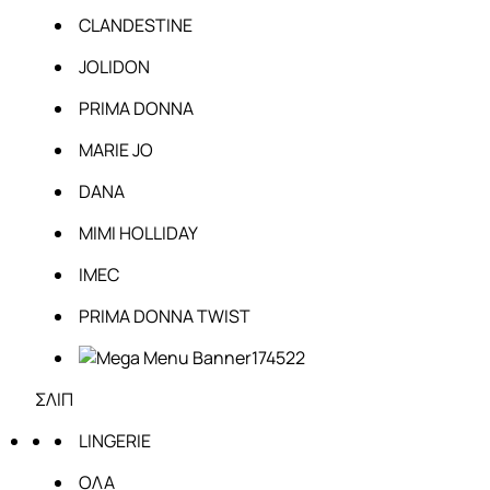
CLANDESTINE
JOLIDON
PRIMA DONNA
MARIE JO
DANA
MIMI HOLLIDAY
IMEC
PRIMA DONNA TWIST
ΣΛΙΠ
LINGERIE
ΟΛΑ