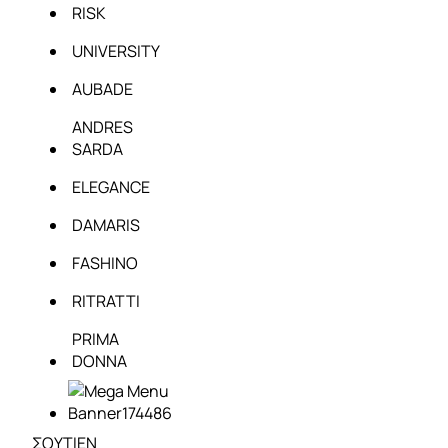
RISK
UNIVERSITY
AUBADE
ANDRES
SARDA
ELEGANCE
DAMARIS
FASHINO
RITRATTI
PRIMA
DONNA
ΣΟΥΤΙΕΝ