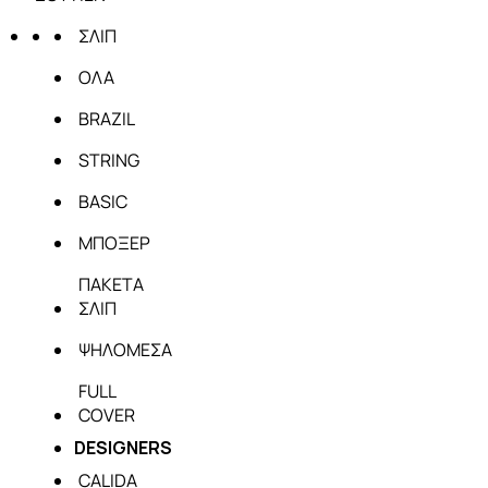
ΣΛΙΠ
ΟΛΑ
BRAZIL
STRING
BASIC
ΜΠΟΞΕΡ
ΠΑΚΕΤΑ
ΣΛΙΠ
ΨΗΛΟΜΕΣΑ
FULL
COVER
DESIGNERS
CALIDA