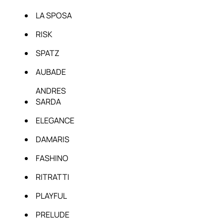
LA SPOSA
RISK
SPATZ
AUBADE
ANDRES
SARDA
ELEGANCE
DAMARIS
FASHINO
RITRATTI
PLAYFUL
PRELUDE