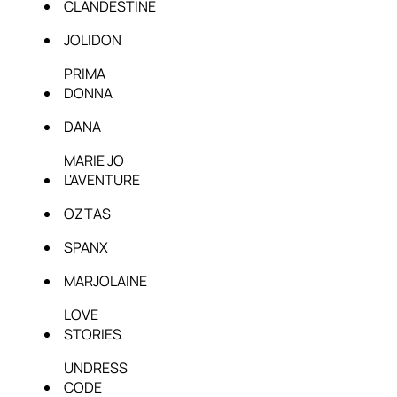
CLANDESTINE
JOLIDON
PRIMA
DONNA
DANA
MARIE JO
L'AVENTURE
OZTAS
SPANX
MARJOLAINE
LOVE
STORIES
UNDRESS
CODE