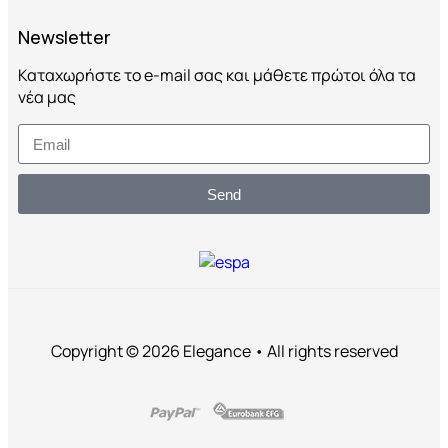
Newsletter
Καταχωρήστε το e-mail σας και μάθετε πρώτοι όλα τα
νέα μας
Send
Copyright © 2026 Elegance • All rights reserved