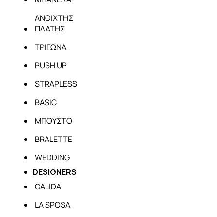
ΑΝΟΙΧΤΗΣ
ΠΛΑΤΗΣ
ΤΡΙΓΩΝΑ
PUSH UP
STRAPLESS
BASIC
ΜΠΟΥΣΤΟ
BRALETTE
WEDDING
DESIGNERS
CALIDA
LA SPOSA