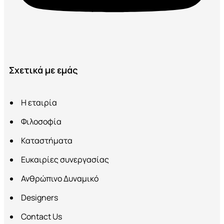
Σχετικά με εμάς
Η εταιρία
Φιλοσοφία
Καταστήματα
Ευκαιρίες συνεργασίας
Ανθρώπινο Δυναμικό
Designers
Contact Us