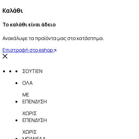
Καλάθι
Το καλάθι είναι άδειο
Ανακάλυψε τα προϊόντα μας στο κατάστημα.
Επιστροφή στο eshop
ΣΟΥΤΙΕΝ
ΟΛΑ
ΜΕ
ΕΠΕΝΔΥΣΗ
ΧΩΡΙΣ
ΕΠΕΝΔΥΣΗ
ΧΩΡΙΣ
ΜΠΑΝΕΛΑ