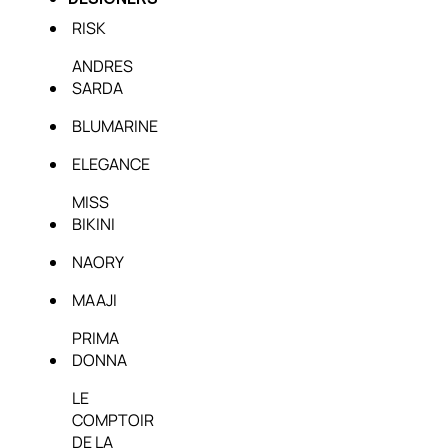
RISK
ANDRES
SARDA
BLUMARINE
ELEGANCE
MISS
BIKINI
NAORY
MAAJI
PRIMA
DONNA
LE
COMPTOIR
DE LA