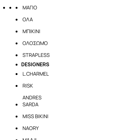
ΜΑΓΙΟ
ΟΛΑ
ΜΠΙΚΙΝΙ
ΟΛΟΣΩΜΟ
STRAPLESS
DESIGNERS
L.CHARMEL
RISK
ANDRES
SARDA
MISS BIKINI
NAORY
MAAJI