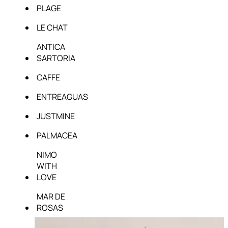
PLAGE
LE CHAT
ANTICA
SARTORIA
CAFFE
ENTREAGUAS
JUSTMINE
PALMACEA
NIMO
WITH
LOVE
MAR DE
ROSAS