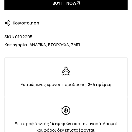
BUY IT NOW
Κοινοποίηση
SKU:
0102205
Κατηγορία:
ΑΝΔΡΙΚΑ
,
ΕΣΩΡΟΥΧΑ
,
ΣΛΙΠ
Εκτιμώμενος χρόνος παράδοσης:
2–4 ημέρες
Επιστροφή εντός
14 ημερών
από την αγορά. Δασμοί
και φόροι δεν επιστρέφονται.