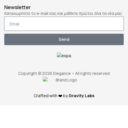
Newsletter
Καταχωρήστε το e-mail σας και μάθετε πρώτοι όλα τα νέα μας
Send
Copyright © 2026 Elegance • All rights reserved
Crafted with ❤️ by
Gravity Labs