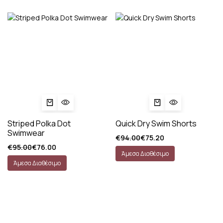
Striped Polka Dot
Quick Dry Swim Shorts
Swimwear
€
94.00
€
75.20
€
95.00
€
76.00
Άμεσα Διαθέσιμο
Άμεσα Διαθέσιμο