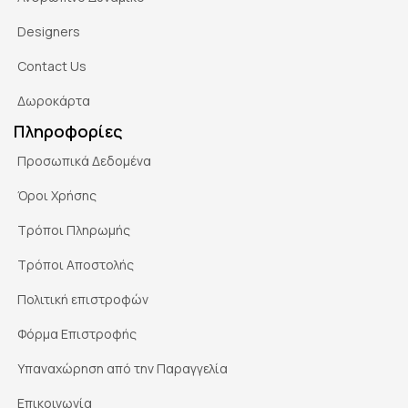
Designers
Contact Us
Δωροκάρτα
Πληροφορίες
Προσωπικά Δεδομένα
Όροι Χρήσης
Τρόποι Πληρωμής
Τρόποι Αποστολής
Πολιτική επιστροφών
Φόρμα Επιστροφής
Υπαναχώρηση από την Παραγγελία
Επικοινωνία