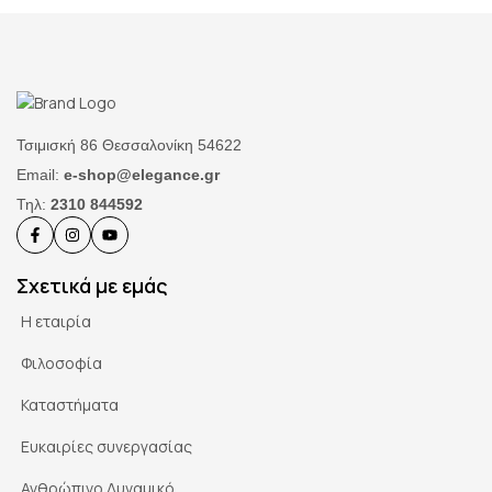
Τσιμισκή 86 Θεσσαλονίκη 54622
Email:
e-shop@elegance.gr
Τηλ:
2310 844592
Σχετικά με εμάς
Η εταιρία
Φιλοσοφία
Καταστήματα
Ευκαιρίες συνεργασίας
Ανθρώπινο Δυναμικό