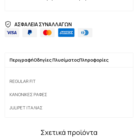
ΑΣΦΑΛΕΙΑ ΣΥΝΑΛΛΑΓΩΝ
Περιγραφή
Οδηγίες Πλυσίματος
Πληροφορίες
REGULAR FIT
ΚΑΝΟΝΙΚΕΣ ΡΑΦΕΣ
JULIPET ΙΤΑΛΙΑΣ
Σχετικά προϊόντα