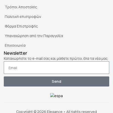
Τρόποι Αποστολής
Πολιτική επιστροφών
Φόρμα Επιστροφής
Υπαναχώρηση από την Παραγγελία
Επικοινωνία
Newsletter
Καταχωρήστε το e-mail σας και μάθετε πρώτοι όλα τα νέα μας
Send
Copyright © 2026 Elegance • All rights reserved