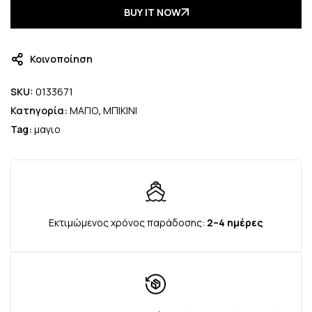
BUY IT NOW
Κοινοποίηση
SKU:
0133671
Κατηγορία:
ΜΑΓΙΟ
,
ΜΠΙΚΙΝΙ
Tag:
μαγιο
Εκτιμώμενος χρόνος παράδοσης:
2–4 ημέρες