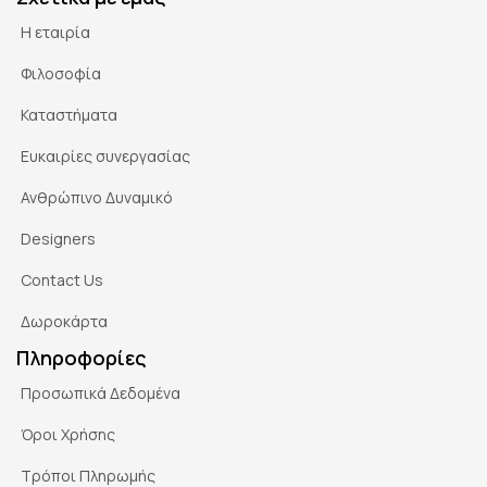
Η εταιρία
Φιλοσοφία
Καταστήματα
Ευκαιρίες συνεργασίας
Ανθρώπινο Δυναμικό
Designers
Contact Us
Δωροκάρτα
Πληροφορίες
Προσωπικά Δεδομένα
Όροι Χρήσης
Τρόποι Πληρωμής