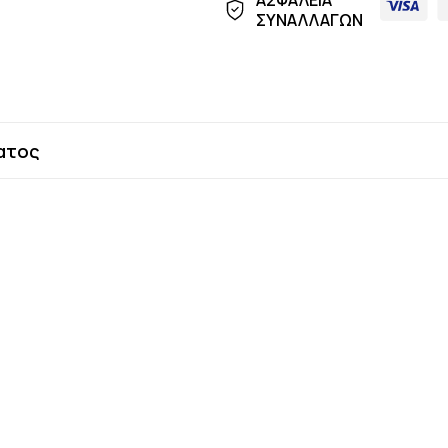
ΑΣΦΑΛΕΙΑ
ΣΥΝΑΛΛΑΓΩΝ
ατος