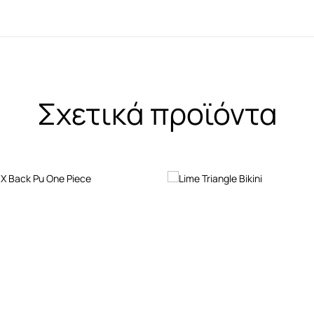
Σχετικά προϊόντα