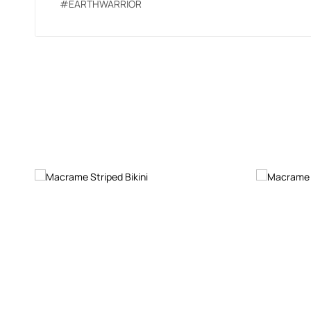
#EARTHWARRIOR