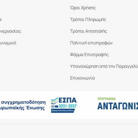
Όροι Χρήσης
α
Τρόποι Πληρωμής
υνεργασίας
Τρόποι Αποστολής
υναμικό
Πολιτική επιστροφών
Φόρμα Επιστροφής
Υπαναχώρηση από την Παραγγελί
Επικοινωνία