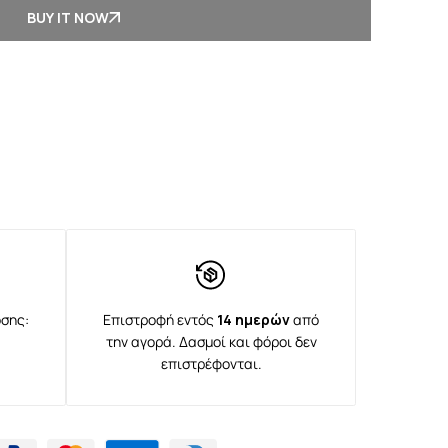
BUY IT NOW
σης:
Επιστροφή εντός
14 ημερών
από
την αγορά. Δασμοί και φόροι δεν
επιστρέφονται.