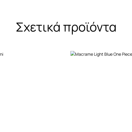
Σχετικά προϊόντα