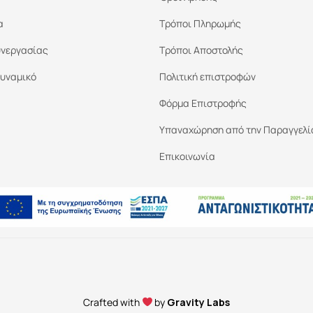
α
Τρόποι Πληρωμής
υνεργασίας
Τρόποι Αποστολής
υναμικό
Πολιτική επιστροφών
Φόρμα Επιστροφής
Υπαναχώρηση από την Παραγγελί
Επικοινωνία
Crafted with
by
Gravity Labs