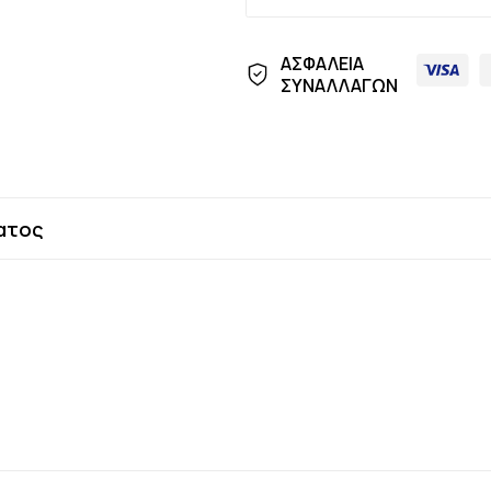
ΑΣΦΑΛΕΙΑ
ΣΥΝΑΛΛΑΓΩΝ
ατος