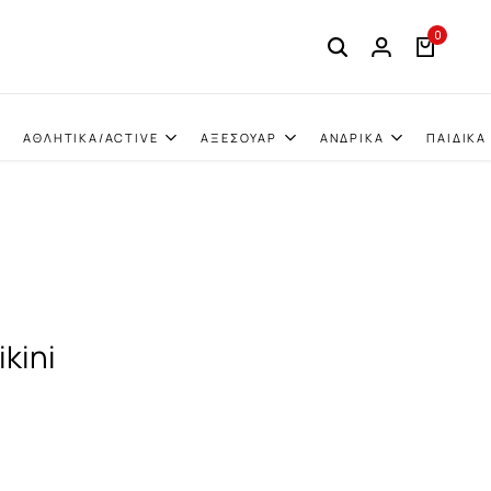
0
ΑΘΛΗΤΙΚΑ/ACTIVE
ΑΞΕΣΟΥΑΡ
ΑΝΔΡΙΚΑ
ΠΑΙΔΙΚΑ
kini