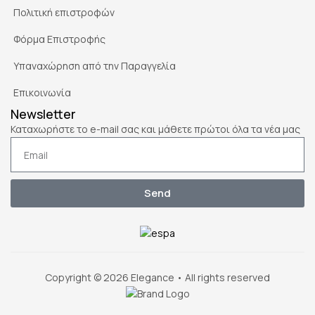
Πολιτική επιστροφών
Φόρμα Επιστροφής
Υπαναχώρηση από την Παραγγελία
Επικοινωνία
Newsletter
Καταχωρήστε το e-mail σας και μάθετε πρώτοι όλα τα νέα μας
Send
Copyright © 2026 Elegance • All rights reserved