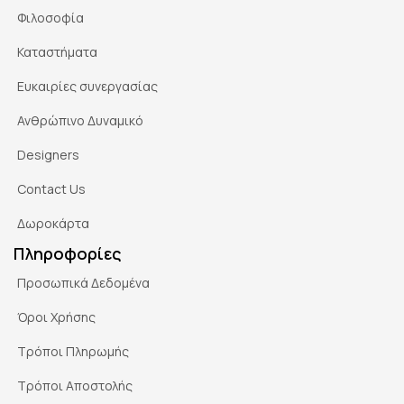
Φιλοσοφία
Καταστήματα
Ευκαιρίες συνεργασίας
Ανθρώπινο Δυναμικό
Designers
Contact Us
Δωροκάρτα
Πληροφορίες
Προσωπικά Δεδομένα
Όροι Χρήσης
Τρόποι Πληρωμής
Τρόποι Αποστολής