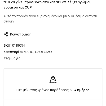
*Για να γίνει προσθήκη στο καλάθι επιλέξτε χρώμα,
νούμερο και CUP
Αυτό το προϊόν είναι εξαντλημένο και μη διαθέσιμο αυτή τη
στιγμή.
Κοινοποίηση
SKU:
0119054
Κατηγορία:
ΜΑΓΙΟ
,
ΟΛΟΣΩΜΟ
Tag:
μαγιο
Εκτιμώμενος χρόνος παράδοσης:
2–4 ημέρες