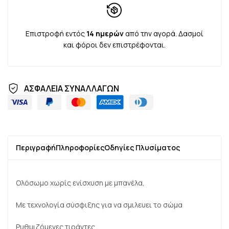
Επιστροφή εντός
14 ημερών
από την αγορά. Δασμοί
και φόροι δεν επιστρέφονται.
ΑΣΦΑΛΕΙΑ ΣΥΝΑΛΛΑΓΩΝ
Περιγραφή
Πληροφορίες
Οδηγίες Πλυσίματος
Ολόσωμο χωρίς ενίσχυση με μπανέλα,
Με τεχνολογία σύσφιξης για να σμιλευει το σώμα
Ρυθμιζόμενες τιράντες