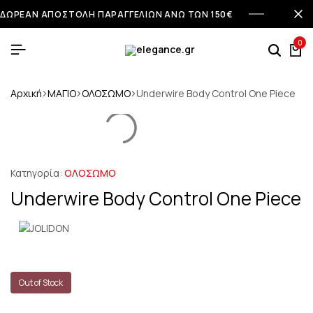
ΔΩΡΕΑΝ ΑΠΟΣΤΟΛΗ ΠΑΡΑΓΓΕΛΙΩΝ ΑΝΩ ΤΩΝ 150€
0
Αρχική
ΜΑΓΙΟ
ΟΛΟΣΩΜΟ
Underwire Body Control One Piece
Κατηγορία:
ΟΛΟΣΩΜΟ
Underwire Body Control One Piece
Out of Stock