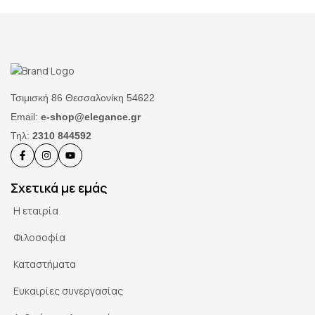
Τσιμισκή 86 Θεσσαλονίκη 54622
Email:
e-shop@elegance.gr
Τηλ:
2310 844592
Σχετικά με εμάς
Η εταιρία
Φιλοσοφία
Καταστήματα
Ευκαιρίες συνεργασίας