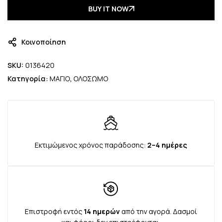
BUY IT NOW
Κοινοποίηση
SKU:
0136420
Κατηγορία:
ΜΑΓΙΟ
,
ΟΛΟΣΩΜΟ
Εκτιμώμενος χρόνος παράδοσης:
2–4 ημέρες
Επιστροφή εντός
14 ημερών
από την αγορά. Δασμοί