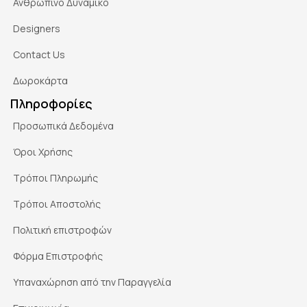
Ανθρώπινο Δυναμικό
Designers
Contact Us
Δωροκάρτα
Πληροφορίες
Προσωπικά Δεδομένα
Όροι Χρήσης
Τρόποι Πληρωμής
Τρόποι Αποστολής
Πολιτική επιστροφών
Φόρμα Επιστροφής
Υπαναχώρηση από την Παραγγελία