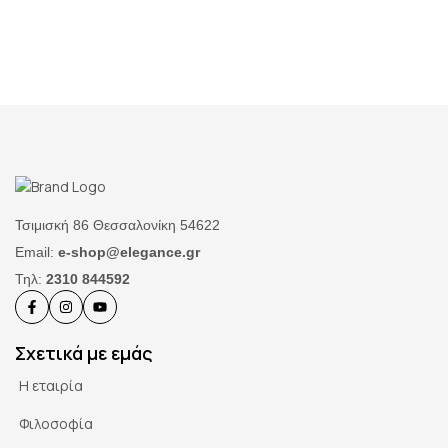
Τσιμισκή 86 Θεσσαλονίκη 54622
Email:
e-shop@elegance.gr
Τηλ:
2310 844592
Σχετικά με εμάς
Η εταιρία
Φιλοσοφία