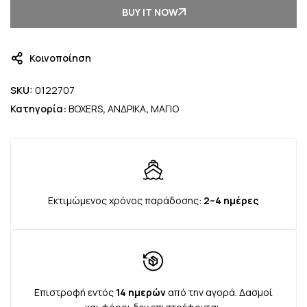
BUY IT NOW
Κοινοποίηση
SKU:
0122707
Κατηγορία:
BOXERS
,
ΑΝΔΡΙΚΑ
,
ΜΑΓΙΟ
Εκτιμώμενος χρόνος παράδοσης:
2–4 ημέρες
Επιστροφή εντός
14 ημερών
από την αγορά. Δασμοί