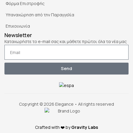
Φόρμα Επιστροφής
Υπαναχώρηση από την Παραγγελία
Επικοινωνία
Newsletter
Καταχωρήστε το e-mail σας και μάθετε πρώτοι όλα τα νέα μας
Send
Copyright © 2026 Elegance • All rights reserved
Crafted with ❤️ by
Gravity Labs