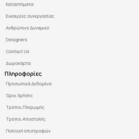
Καταστήματα
Ευκαιρίες συνεργασίας
Ανθρώπινο Δυναμικό
Designers
Contact Us
Δωροκάρτα
Πληροφορίες
Προσωπικά Δεδομένα
Όροι Χρήσης
Τρόποι Πληρωμής
Τρόποι Αποστολής
Πολιτική επιστροφών