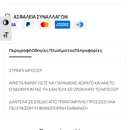
ΑΣΦΑΛΕΙΑ ΣΥΝΑΛΛΑΓΩΝ
Εναλλαγή Υψηλής Αντίθεσης
Εναλλαγή Μεγέθους Γραμμάτων
Περιγραφή
Οδηγίες Πλυσίματος
Πληροφορίες
ΣΤΡΙΝΓΚ ΜΠΟΞΕΡ
ΑΡΚΕΤΑ ΦΑΡΔΥ ΩΣΤΕ ΝΑ ΠΑΡΑΜΕΝΕΙ ΑΟΡΑΤΟ ΚΑΙ ΑΝΕΤΟ
ΕΠΙΔΕΙΚΝΥΟΝΤΑΣ ΤΗ ΔΑΝΤΕΛΑ ΣΕ ΟΛΟΚΛΗΡΟ ΤΟ ΜΠΟΞΕΡ
ΔΑΝΤΕΛΑ ΣΕ ΣΧΕΔΙΟ ΑΠΟ ΤΡΙΑΝΤΑΦΥΛΛΟ ΠΡΟΣΔΙΣΕΙ ΜΙΑ
ΠΙΟ ΕΥΑΙΣΘΗΤΗ ΦΘΙΝΟΠΩΡΙΝΗ ΕΜΦΑΝΙΣΗ