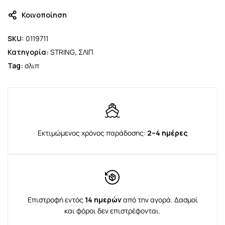
Κοινοποίηση
SKU:
0119711
Κατηγορία:
STRING
,
ΣΛΙΠ
Tag:
σλιπ
Εκτιμώμενος χρόνος παράδοσης:
2–4 ημέρες
Επιστροφή εντός
14 ημερών
από την αγορά. Δασμοί
και φόροι δεν επιστρέφονται.