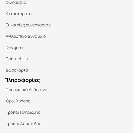
Φιλοσοφία
Καταστήματα
Ευκαιρίες συνεργασίας
Ανθρώπινο Δυναμικό
Designers
Contact Us
Δωροκάρτα
Πληροφορίες
Προσωπικά Δεδομένα
Όροι Χρήσης
Τρόποι Πληρωμής
Τρόποι Αποστολής