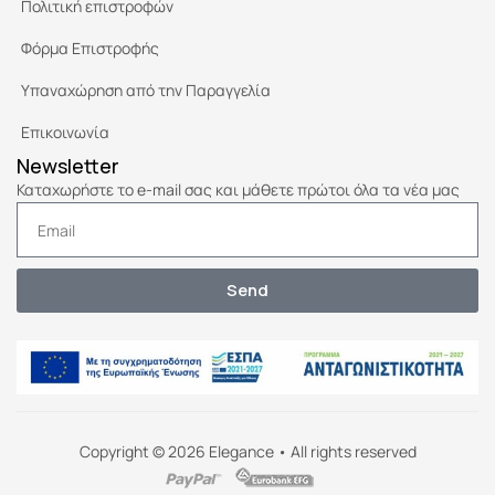
Πολιτική επιστροφών
Φόρμα Επιστροφής
Υπαναχώρηση από την Παραγγελία
Επικοινωνία
Newsletter
Καταχωρήστε το e-mail σας και μάθετε πρώτοι όλα τα νέα μας
Send
Copyright © 2026 Elegance • All rights reserved