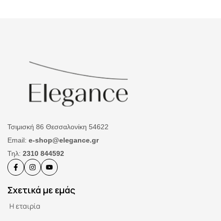
Τσιμισκή 86 Θεσσαλονίκη 54622
Email:
e-shop@elegance.gr
Τηλ:
2310 844592
Σχετικά με εμάς
Η εταιρία