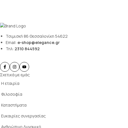
Τσιμισκή 86 Θεσσαλονίκη 54622
Email:
e-shop@elegance.gr
Τηλ:
2310 844592
Σχετικά με εμάς
Η εταιρία
Φιλοσοφία
Καταστήματα
Ευκαιρίες συνεργασίας
Ανθρώπινο Δυναμικό