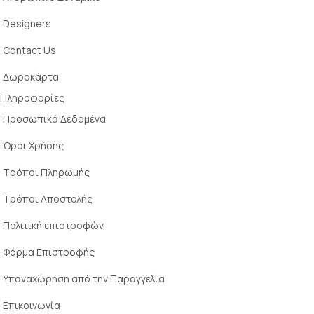
Designers
Contact Us
Δωροκάρτα
Πληροφορίες
Προσωπικά Δεδομένα
Όροι Χρήσης
Τρόποι Πληρωμής
Τρόποι Αποστολής
Πολιτική επιστροφών
Φόρμα Επιστροφής
Υπαναχώρηση από την Παραγγελία
Επικοινωνία