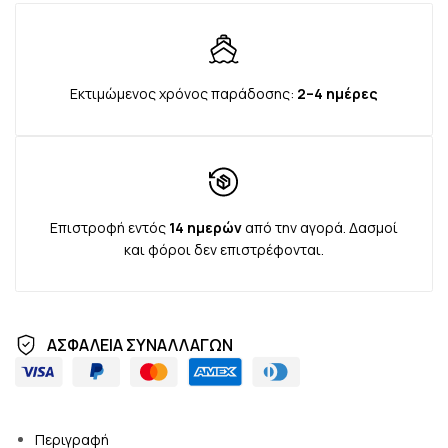
Εκτιμώμενος χρόνος παράδοσης:
2–4 ημέρες
Επιστροφή εντός
14 ημερών
από την αγορά. Δασμοί
και φόροι δεν επιστρέφονται.
ΑΣΦΑΛΕΙΑ ΣΥΝΑΛΛΑΓΩΝ
Περιγραφή