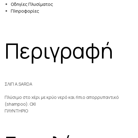
Οδηγίες Πλυσίματος
Πληροφορίες
Περιγραφή
ΣΛΙΠ A.SARDA
Πλύσιμο στο χέρι με κρύο νερό και ήπιο απορρυπαντικό
(shampoo). ΟΧΙ
ΠΛΥΝΤΗΡΙΟ