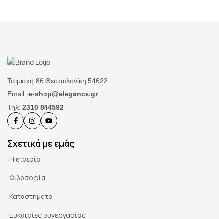
Τσιμισκή 86 Θεσσαλονίκη 54622
Email:
e-shop@elegance.gr
Τηλ:
2310 844592
Σχετικά με εμάς
Η εταιρία
Φιλοσοφία
Καταστήματα
Ευκαιρίες συνεργασίας