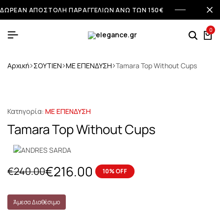
ΔΩΡΕΑΝ ΑΠΟΣΤΟΛΗ ΠΑΡΑΓΓΕΛΙΩΝ ΑΝΩ ΤΩΝ 150€
0
Αρχική
ΣΟΥΤΙΕΝ
ΜΕ ΕΠΕΝΔΥΣΗ
Tamara Top Without Cups
Κατηγορία:
ΜΕ ΕΠΕΝΔΥΣΗ
Tamara Top Without Cups
€
216.00
€
240.00
10% OFF
Άμεσα Διαθέσιμο