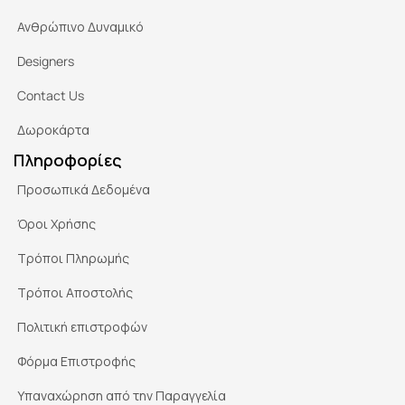
Ανθρώπινο Δυναμικό
Designers
Contact Us
Δωροκάρτα
Πληροφορίες
Προσωπικά Δεδομένα
Όροι Χρήσης
Τρόποι Πληρωμής
Τρόποι Αποστολής
Πολιτική επιστροφών
Φόρμα Επιστροφής
Υπαναχώρηση από την Παραγγελία