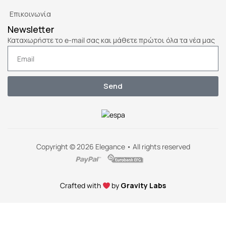
Επικοινωνία
Newsletter
Καταχωρήστε το e-mail σας και μάθετε πρώτοι όλα τα νέα μας
Send
Copyright © 2026 Elegance • All rights reserved
Crafted with
by
Gravity Labs