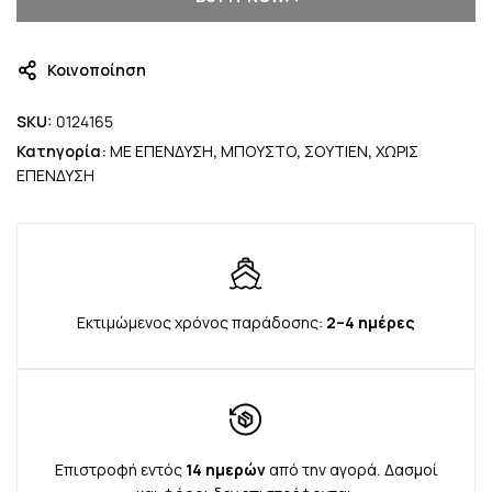
Κοινοποίηση
SKU:
0124165
Κατηγορία:
ΜΕ ΕΠΕΝΔΥΣΗ
,
ΜΠΟΥΣΤΟ
,
ΣΟΥΤΙΕΝ
,
ΧΩΡΙΣ
ΕΠΕΝΔΥΣΗ
Εκτιμώμενος χρόνος παράδοσης:
2–4 ημέρες
Επιστροφή εντός
14 ημερών
από την αγορά. Δασμοί