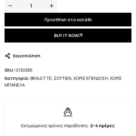
Προσθήκη στο καλάθι
BUY IT NOW
Κοινοποίηση
SKU:
0130385
Κατηγορία:
BRALETTE
,
ΣΟΥΤΙΕΝ
,
ΧΩΡΙΣ ΕΠΕΝΔΥΣΗ
,
ΧΩΡΙΣ
ΜΠΑΝΕΛΑ
Εκτιμώμενος χρόνος παράδοσης:
2–4 ημέρες