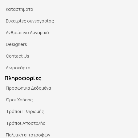
Καταστήματα
Ευκαιρίες συνεργασίας
Ανθρώπινο Δυναμικό
Designers
Contact Us
Δωροκάρτα
Πληροφορίες
Προσωπικά Δεδομένα
Όροι Χρήσης
Τρόποι Πληρωμής
Τρόποι Αποστολής
Πολιτική επιστροφών