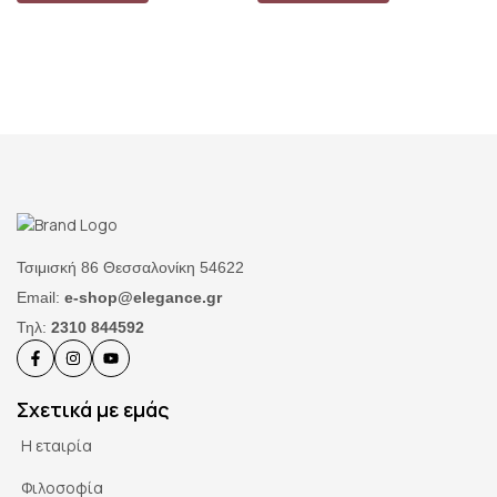
Τσιμισκή 86 Θεσσαλονίκη 54622
Email:
e-shop@elegance.gr
Τηλ:
2310 844592
Σχετικά με εμάς
Η εταιρία
Φιλοσοφία