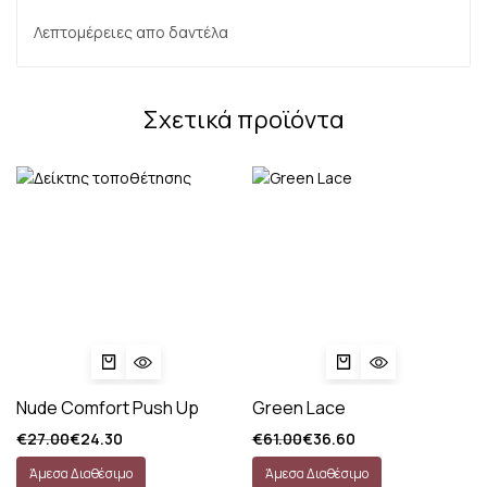
Λεπτομέρειες απο δαντέλα
Σχετικά προϊόντα
Nude Comfort Push Up
Green Lace
€
27.00
€
24.30
€
61.00
€
36.60
Άμεσα Διαθέσιμο
Άμεσα Διαθέσιμο