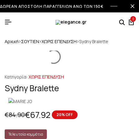
ΔΩΡΕΑΝ ΑΠΟΣΤΟΛΗ ΠΑΡΑΓΓΕΛΙΩΝ ΑΝΩ ΤΩΝ 150€
0
Αρχική
ΣΟΥΤΙΕΝ
ΧΩΡΙΣ ΕΠΕΝΔΥΣΗ
Sydny Bralette
Κατηγορία:
ΧΩΡΙΣ ΕΠΕΝΔΥΣΗ
Sydny Bralette
€
67.92
€
84.90
20% OFF
Τελευταία κομμάτια