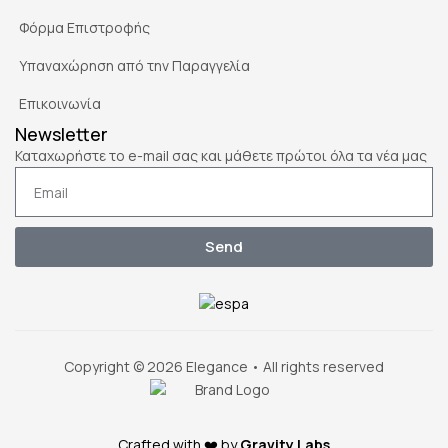
Φόρμα Επιστροφής
Υπαναχώρηση από την Παραγγελία
Επικοινωνία
Newsletter
Καταχωρήστε το e-mail σας και μάθετε πρώτοι όλα τα νέα μας
Send
Copyright © 2026 Elegance • All rights reserved
Crafted with ❤️ by
Gravity Labs