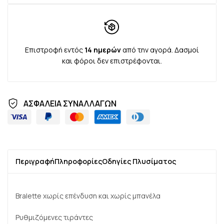
Επιστροφή εντός
14 ημερών
από την αγορά. Δασμοί
και φόροι δεν επιστρέφονται.
ΑΣΦΑΛΕΙΑ ΣΥΝΑΛΛΑΓΩΝ
Περιγραφή
Πληροφορίες
Οδηγίες Πλυσίματος
Bralette χωρίς επένδυση και χωρίς μπανέλα
Ρυθμιζόμενες τιράντες