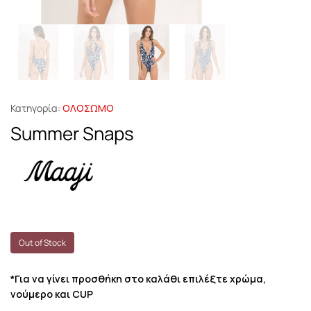
Κατηγορία:
ΟΛΟΣΩΜΟ
Summer Snaps
Out of Stock
*Για να γίνει προσθήκη στο καλάθι επιλέξτε χρώμα,
νούμερο και CUP