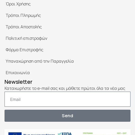
Όροι Χρήσης
Τρόποι Πληρωμής
Τρόποι Αποστολής
Πολιτική επιστροφών
Φόρμα Επιστροφής
Υπαναχώρηση από την Παραγγελία
Επικοινωνία
Newsletter
Καταχωρήστε το e-mail σας και μάθετε πρώτοι όλα τα νέα μας
Send