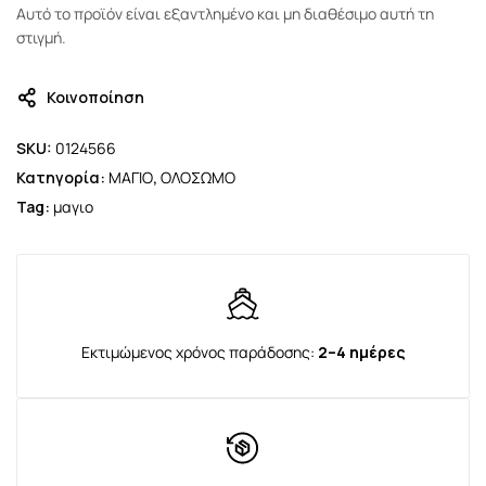
Αυτό το προϊόν είναι εξαντλημένο και μη διαθέσιμο αυτή τη
στιγμή.
Κοινοποίηση
SKU:
0124566
Κατηγορία:
ΜΑΓΙΟ
,
ΟΛΟΣΩΜΟ
Tag:
μαγιο
Εκτιμώμενος χρόνος παράδοσης:
2–4 ημέρες