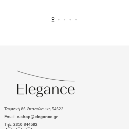
Τσιμισκή 86 Θεσσαλονίκη 54622
Email:
e-shop@elegance.gr
Τηλ:
2310 844592