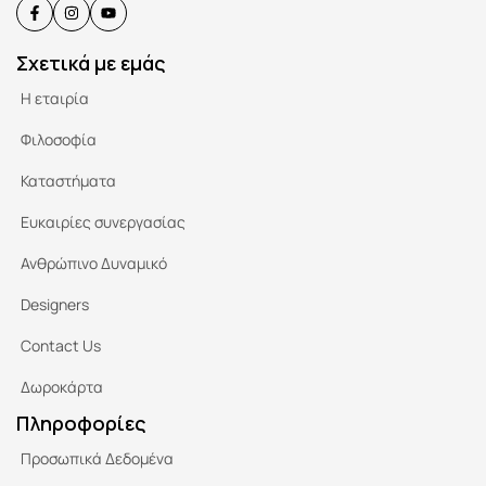
Σχετικά με εμάς
Η εταιρία
Φιλοσοφία
Καταστήματα
Ευκαιρίες συνεργασίας
Ανθρώπινο Δυναμικό
Designers
Contact Us
Δωροκάρτα
Πληροφορίες
Προσωπικά Δεδομένα