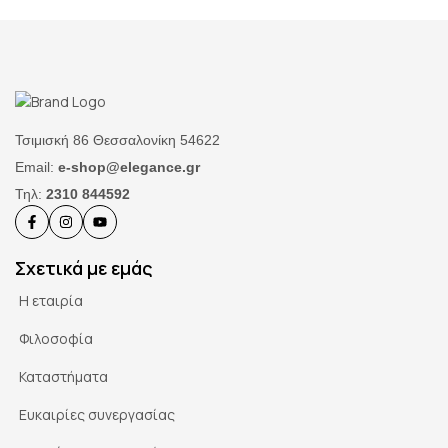
Τσιμισκή 86 Θεσσαλονίκη 54622
Email:
e-shop@elegance.gr
Τηλ:
2310 844592
Σχετικά με εμάς
Η εταιρία
Φιλοσοφία
Καταστήματα
Ευκαιρίες συνεργασίας