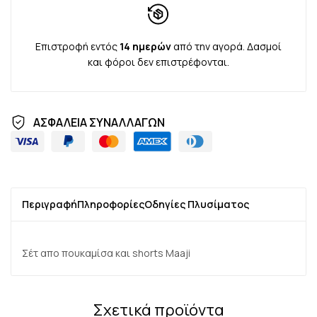
Επιστροφή εντός
14 ημερών
από την αγορά. Δασμοί
και φόροι δεν επιστρέφονται.
ΑΣΦΑΛΕΙΑ ΣΥΝΑΛΛΑΓΩΝ
Περιγραφή
Πληροφορίες
Οδηγίες Πλυσίματος
Σέτ απο πουκαμίσα και shorts Maaji
Σχετικά προϊόντα