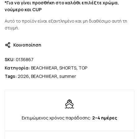
*Για να γίνει προσθήκη στο καλάθι επιλέξτε χρώμα,
νούμερο και CUP
Αυτό το προϊόν είναι εξαντλημένο και μη διαθέσιμο αυτή τη
στιγμή.
Κοινοποίηση
SKU:
0136867
Κατηγορία:
BEACHWEAR
,
SHORTS
,
TOP
Tags:
2026
,
BEACHWEAR
,
summer
Εκτιμώμενος χρόνος παράδοσης:
2–4 ημέρες