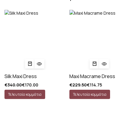
Silk Maxi Dress
Maxi Macrame Dress
€
340.00
€
170.00
€
229.50
€
114.75
Τελευταία κομμάτια
Τελευταία κομμάτια