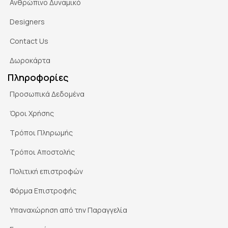
Ανθρώπινο Δυναμικό
Designers
Contact Us
Δωροκάρτα
Πληροφορίες
Προσωπικά Δεδομένα
Όροι Χρήσης
Τρόποι Πληρωμής
Τρόποι Αποστολής
Πολιτική επιστροφών
Φόρμα Επιστροφής
Υπαναχώρηση από την Παραγγελία