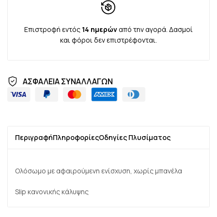
Επιστροφή εντός
14 ημερών
από την αγορά. Δασμοί
και φόροι δεν επιστρέφονται.
ΑΣΦΑΛΕΙΑ ΣΥΝΑΛΛΑΓΩΝ
Περιγραφή
Πληροφορίες
Οδηγίες Πλυσίματος
Ολόσωμο με αφαιρούμενη ενίσχυση, χωρίς μπανέλα
Slip κανονικής κάλυψης