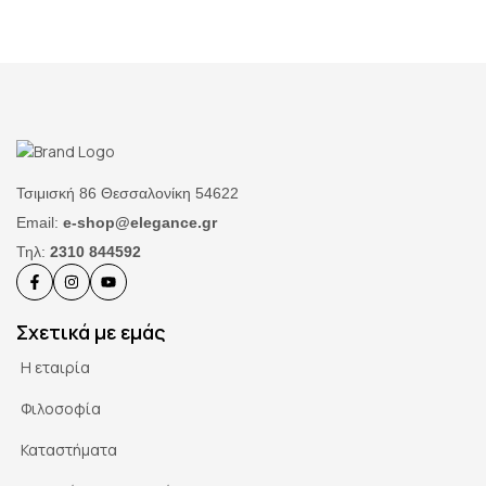
Τσιμισκή 86 Θεσσαλονίκη 54622
Email:
e-shop@elegance.gr
Τηλ:
2310 844592
Σχετικά με εμάς
Η εταιρία
Φιλοσοφία
Καταστήματα