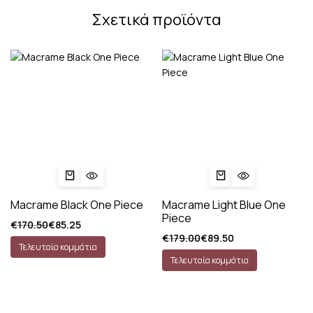
Σχετικά προϊόντα
Macrame Black One Piece
Macrame Light Blue One
Piece
€
170.50
€
85.25
€
179.00
€
89.50
Τελευταία κομμάτια
Τελευταία κομμάτια