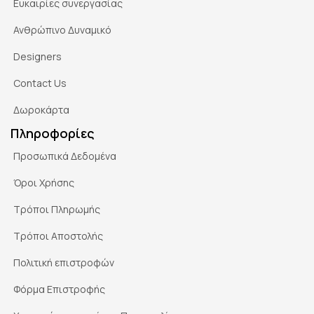
Ευκαιρίες συνεργασίας
Ανθρώπινο Δυναμικό
Designers
Contact Us
Δωροκάρτα
Πληροφορίες
Προσωπικά Δεδομένα
Όροι Χρήσης
Τρόποι Πληρωμής
Τρόποι Αποστολής
Πολιτική επιστροφών
Φόρμα Επιστροφής