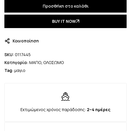
Προσθήκη στο καλάθι
BUY IT NOW
Κοινοποίηση
SKU:
0117445
Κατηγορία:
ΜΑΓΙΟ
,
ΟΛΟΣΩΜΟ
Tag:
μαγιο
Εκτιμώμενος χρόνος παράδοσης:
2–4 ημέρες