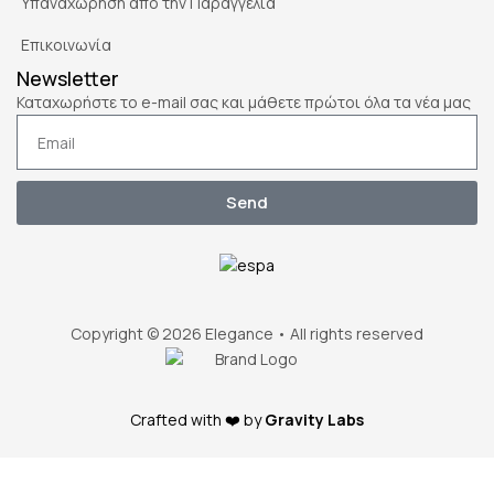
Υπαναχώρηση από την Παραγγελία
Επικοινωνία
Newsletter
Καταχωρήστε το e-mail σας και μάθετε πρώτοι όλα τα νέα μας
Send
Copyright © 2026 Elegance • All rights reserved
Crafted with ❤️ by
Gravity Labs