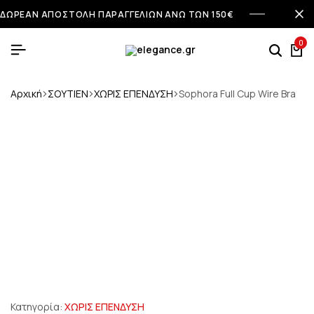
ΔΩΡΕΑΝ ΑΠΟΣΤΟΛΗ ΠΑΡΑΓΓΕΛΙΩΝ ΑΝΩ ΤΩΝ 150€
0
Αρχική
ΣΟΥΤΙΕΝ
ΧΩΡΙΣ ΕΠΕΝΔΥΣΗ
Sophora Full Cup Wire Bra
Κατηγορία:
ΧΩΡΙΣ ΕΠΕΝΔΥΣΗ