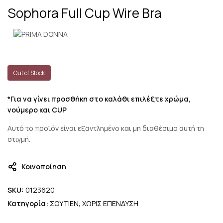
Sophora Full Cup Wire Bra
Out of Stock
*Για να γίνει προσθήκη στο καλάθι επιλέξτε χρώμα,
νούμερο και CUP
Αυτό το προϊόν είναι εξαντλημένο και μη διαθέσιμο αυτή τη
στιγμή.
Κοινοποίηση
SKU:
0123620
Κατηγορία:
ΣΟΥΤΙΕΝ
,
ΧΩΡΙΣ ΕΠΕΝΔΥΣΗ