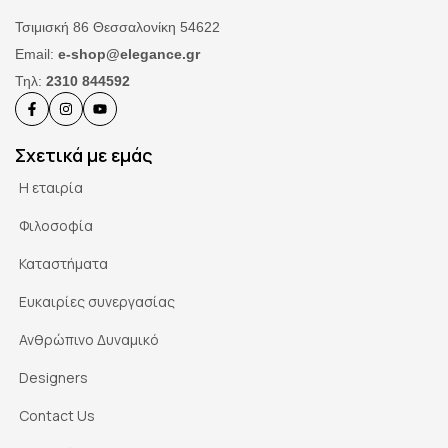
Τσιμισκή 86 Θεσσαλονίκη 54622
Email:
e-shop@elegance.gr
Τηλ:
2310 844592
Σχετικά με εμάς
Η εταιρία
Φιλοσοφία
Καταστήματα
Ευκαιρίες συνεργασίας
Ανθρώπινο Δυναμικό
Designers
Contact Us