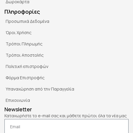
Δωροκάρτα
Πληροφορίες
Προσωπικά Δεδομένα
Όροι Χρήσης
Τρόποι Πληρωμής
Τρόποι Αποστολής
Πολιτική επιστροφών
Φόρμα Επιστροφής
Υπαναχώρηση από την Παραγγελία
Επικοινωνία
Newsletter
Καταχωρήστε το e-mail σας και μάθετε πρώτοι όλα τα νέα μας