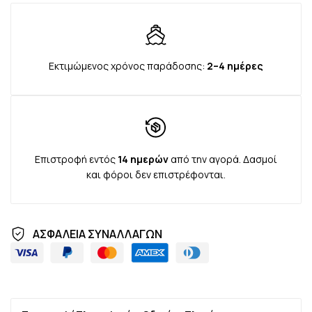
Εκτιμώμενος χρόνος παράδοσης:
2–4 ημέρες
Επιστροφή εντός
14 ημερών
από την αγορά. Δασμοί
και φόροι δεν επιστρέφονται.
ΑΣΦΑΛΕΙΑ ΣΥΝΑΛΛΑΓΩΝ