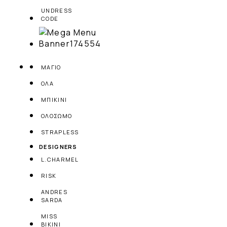
UNDRESS
CODE
ΜΑΓΙΟ
ΟΛΑ
ΜΠΙΚΙΝΙ
ΟΛΟΣΩΜΟ
STRAPLESS
DESIGNERS
L.CHARMEL
RISK
ANDRES
SARDA
MISS
BIKINI