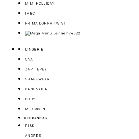
MIMI HOLLIDAY
IMEC
PRIMA DONNA TWIST
LINGERIE
ΟΛΑ
ΖΑΡΤΙΕΡΕΣ
SHAPEWEAR
ΦΑΝΕΛΑΚΙΑ
BODY
ΜΕΣΟΦΟΡΙ
DESIGNERS
RISK
ANDRES