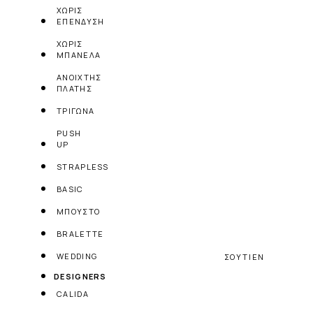
ΧΩΡΙΣ
ΕΠΕΝΔΥΣΗ
ΧΩΡΙΣ
ΜΠΑΝΕΛΑ
ΑΝΟΙΧΤΗΣ
ΠΛΑΤΗΣ
ΤΡΙΓΩΝΑ
PUSH
UP
STRAPLESS
BASIC
ΜΠΟΥΣΤΟ
BRALETTE
WEDDING
ΣΟΥΤΙΕΝ
DESIGNERS
CALIDA