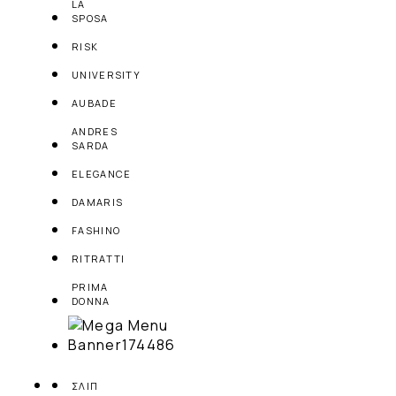
LA
SPOSA
RISK
UNIVERSITY
AUBADE
ANDRES
SARDA
ELEGANCE
DAMARIS
FASHINO
RITRATTI
PRIMA
DONNA
ΣΛΙΠ