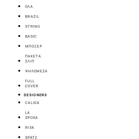
ΟΛΑ
BRAZIL
STRING
BASIC
ΜΠΟΞΕΡ
ΠΑΚΕΤΑ
ΣΛΙΠ
ΨΗΛΟΜΕΣΑ
FULL
COVER
DESIGNERS
CALIDA
LA
SPOSA
RISK
SPATZ