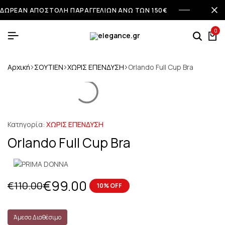
ΔΩΡΕΑΝ ΑΠΟΣΤΟΛΗ ΠΑΡΑΓΓΕΛΙΩΝ ΑΝΩ ΤΩΝ 150€
0
Αρχική
ΣΟΥΤΙΕΝ
ΧΩΡΙΣ ΕΠΕΝΔΥΣΗ
Orlando Full Cup Bra
Κατηγορία:
ΧΩΡΙΣ ΕΠΕΝΔΥΣΗ
Orlando Full Cup Bra
€
99.00
€
110.00
10% OFF
Άμεσα Διαθέσιμο