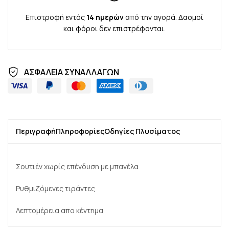
Επιστροφή εντός
14 ημερών
από την αγορά. Δασμοί
και φόροι δεν επιστρέφονται.
ΑΣΦΑΛΕΙΑ ΣΥΝΑΛΛΑΓΩΝ
Περιγραφή
Πληροφορίες
Οδηγίες Πλυσίματος
Σουτιέν χωρίς επένδυση με μπανέλα
Ρυθμιζόμενες τιράντες
Λεπτομέρεια απο κέντημα