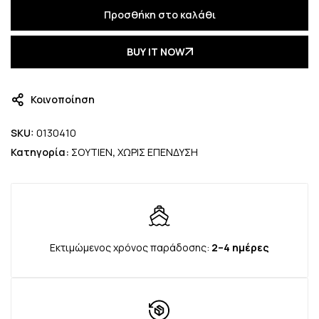
Προσθήκη στο καλάθι
BUY IT NOW
Κοινοποίηση
SKU:
0130410
Κατηγορία:
ΣΟΥΤΙΕΝ
,
ΧΩΡΙΣ ΕΠΕΝΔΥΣΗ
Εκτιμώμενος χρόνος παράδοσης:
2–4 ημέρες