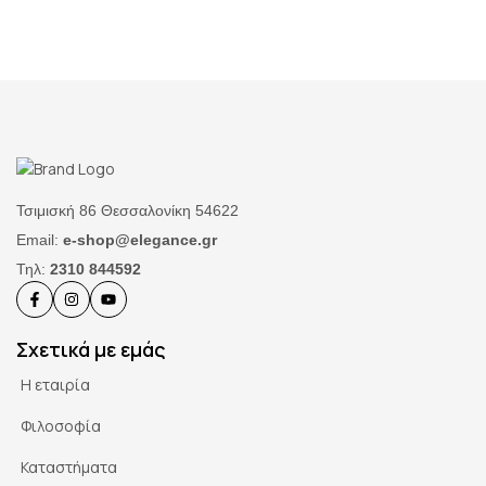
Τσιμισκή 86 Θεσσαλονίκη 54622
Email:
e-shop@elegance.gr
Τηλ:
2310 844592
Σχετικά με εμάς
Η εταιρία
Φιλοσοφία
Καταστήματα