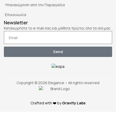
Υπαναχώρηση από την Παραγγελία
Επικοινωνία
Newsletter
Καταχωρήστε το e-mail σας και μάθετε πρώτοι όλα τα νέα μας
Send
Copyright © 2026 Elegance • All rights reserved
Crafted with ❤️ by
Gravity Labs