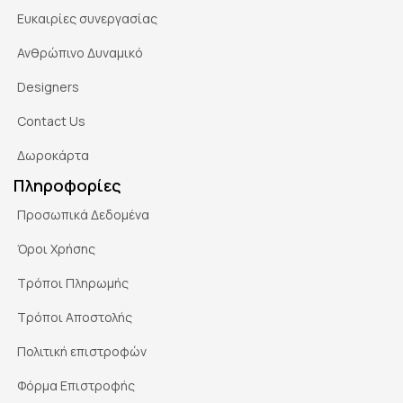
Ευκαιρίες συνεργασίας
Ανθρώπινο Δυναμικό
Designers
Contact Us
Δωροκάρτα
Πληροφορίες
Προσωπικά Δεδομένα
Όροι Χρήσης
Τρόποι Πληρωμής
Τρόποι Αποστολής
Πολιτική επιστροφών
Φόρμα Επιστροφής