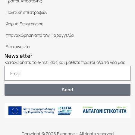
Τρόποι Αποστολής
Πολιτική επιστροφών
Φόρμα Επιστροφής
Υπαναχώρηση από την Παραγγελία
Επικοινωνία
Newsletter
Καταχωρήστε το e-mail σας και μάθετε πρώτοι όλα τα νέα μας
Send
Copyright © 2026 Elegance • All rights reserved