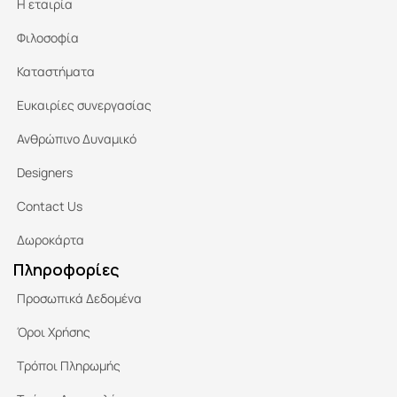
Η εταιρία
Φιλοσοφία
Καταστήματα
Ευκαιρίες συνεργασίας
Ανθρώπινο Δυναμικό
Designers
Contact Us
Δωροκάρτα
Πληροφορίες
Προσωπικά Δεδομένα
Όροι Χρήσης
Τρόποι Πληρωμής