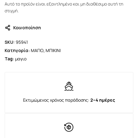
Αυτό το προϊόν είναι εξαντλημένο και μη διαθέσιμο αυτή τη
στιγμή.
Κοινοποίηση
SKU:
95941
Κατηγορία:
ΜΑΓΙΟ
,
ΜΠΙΚΙΝΙ
Tag:
μαγιο
Εκτιμώμενος χρόνος παράδοσης:
2–4 ημέρες