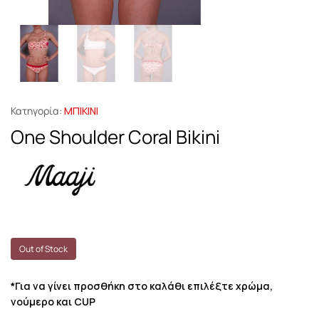
Κατηγορία:
ΜΠΙΚΙΝΙ
One Shoulder Coral Bikini
Out of Stock
*Για να γίνει προσθήκη στο καλάθι επιλέξτε χρώμα,
νούμερο και CUP