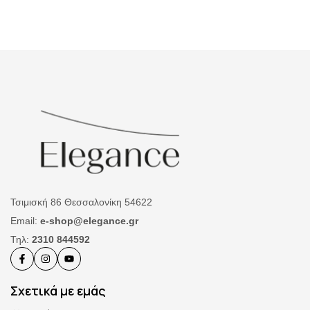
Τσιμισκή 86 Θεσσαλονίκη 54622
Email:
e-shop@elegance.gr
Τηλ:
2310 844592
Σχετικά με εμάς