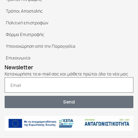
Τρόποι Αποστολής
Πολιτική επιστροφών
Φόρμα Επιστροφής
Υπαναχώρηση από την Παραγγελία
Επικοινωνία
Newsletter
Καταχωρήστε το e-mail σας και μάθετε πρώτοι όλα τα νέα μας
Send