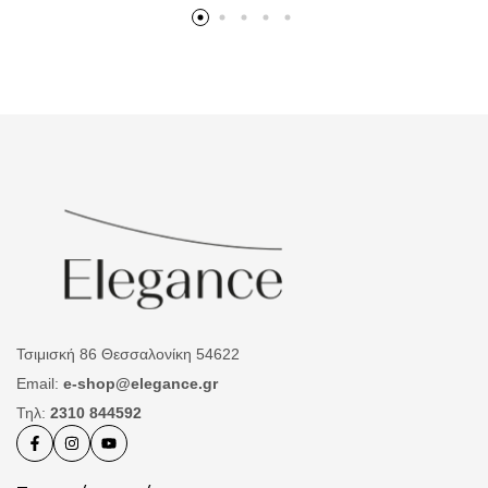
Τσιμισκή 86 Θεσσαλονίκη 54622
Email:
e-shop@elegance.gr
Τηλ:
2310 844592