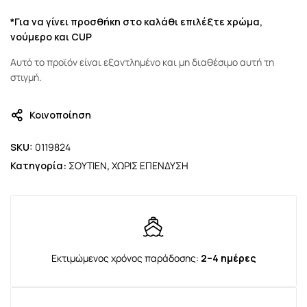
*Για να γίνει προσθήκη στο καλάθι επιλέξτε χρώμα,
νούμερο και CUP
Αυτό το προϊόν είναι εξαντλημένο και μη διαθέσιμο αυτή τη
στιγμή.
Κοινοποίηση
SKU:
0119824
Κατηγορία:
ΣΟΥΤΙΕΝ
,
ΧΩΡΙΣ ΕΠΕΝΔΥΣΗ
Εκτιμώμενος χρόνος παράδοσης:
2–4 ημέρες