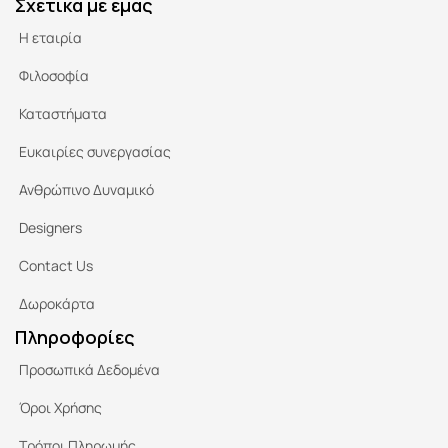
Σχετικά με εμάς
Η εταιρία
Φιλοσοφία
Καταστήματα
Ευκαιρίες συνεργασίας
Ανθρώπινο Δυναμικό
Designers
Contact Us
Δωροκάρτα
Πληροφορίες
Προσωπικά Δεδομένα
Όροι Χρήσης
Τρόποι Πληρωμής