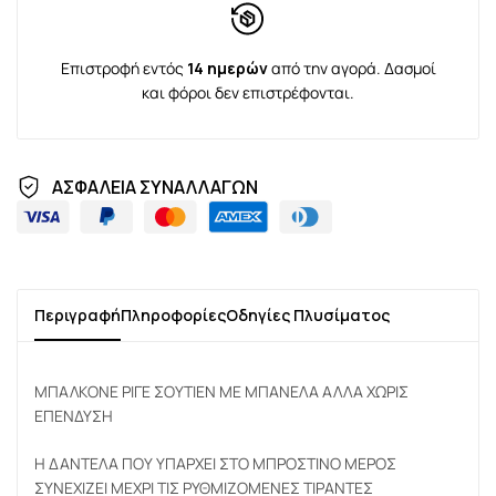
Επιστροφή εντός
14 ημερών
από την αγορά. Δασμοί
και φόροι δεν επιστρέφονται.
ΑΣΦΑΛΕΙΑ ΣΥΝΑΛΛΑΓΩΝ
Περιγραφή
Πληροφορίες
Οδηγίες Πλυσίματος
ΜΠΑΛΚΟΝΕ ΡΙΓΕ ΣΟΥΤΙΕΝ ΜΕ ΜΠΑΝΕΛΑ ΑΛΛΑ ΧΩΡΙΣ
ΕΠΕΝΔΥΣΗ
Η ΔΑΝΤΕΛΑ ΠΟΥ ΥΠΑΡΧΕΙ ΣΤΟ ΜΠΡΟΣΤΙΝΟ ΜΕΡΟΣ
ΣΥΝΕΧΙΖΕΙ ΜΕΧΡΙ ΤΙΣ ΡΥΘΜΙΖΟΜΕΝΕΣ ΤΙΡΑΝΤΕΣ