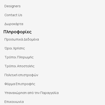
Designers
Contact Us
Δωροκάρτα
Πληροφορίες
Προσωπικά Δεδομένα
Όροι Χρήσης
Τρόποι Πληρωμής
Τρόποι Αποστολής
Πολιτική επιστροφών
Φόρμα Επιστροφής
Υπαναχώρηση από την Παραγγελία
Επικοινωνία