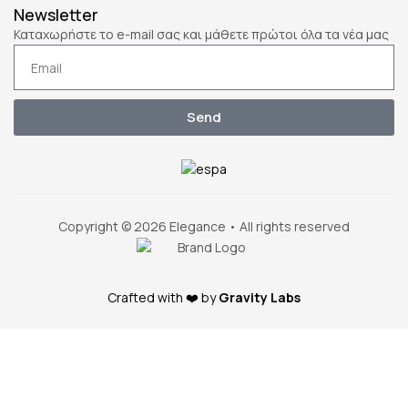
Newsletter
Καταχωρήστε το e-mail σας και μάθετε πρώτοι όλα τα νέα μας
Send
Copyright © 2026 Elegance • All rights reserved
Crafted with ❤️ by
Gravity Labs