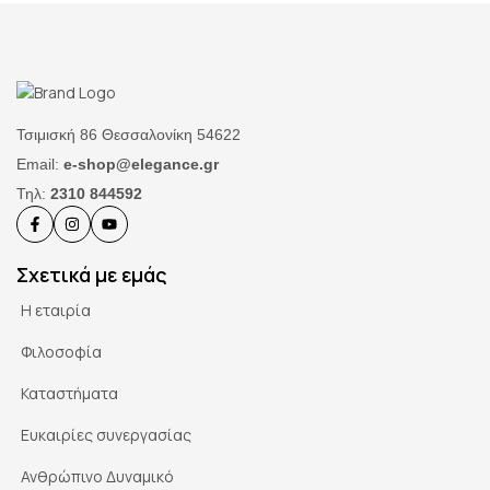
Τσιμισκή 86 Θεσσαλονίκη 54622
Email:
e-shop@elegance.gr
Τηλ:
2310 844592
Σχετικά με εμάς
Η εταιρία
Φιλοσοφία
Καταστήματα
Ευκαιρίες συνεργασίας
Ανθρώπινο Δυναμικό