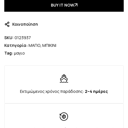
BUY IT NOW
Κοινοποίηση
SKU:
0123937
Κατηγορία:
ΜΑΓΙΟ
,
ΜΠΙΚΙΝΙ
Tag:
μαγιο
Εκτιμώμενος χρόνος παράδοσης:
2–4 ημέρες