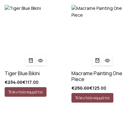
Tiger Blue Bikini
Macrame Painting One
Piece
€
234.00
€
117.00
€
250.00
€
125.00
Τελευταία κομμάτια
Τελευταία κομμάτια