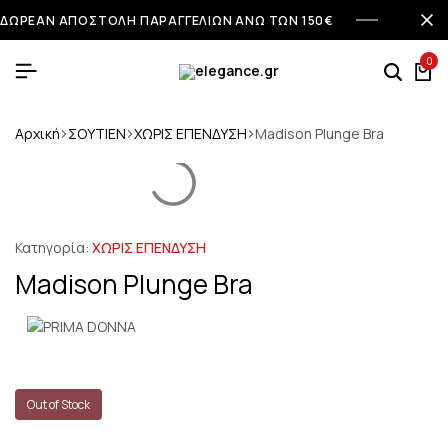
ΔΩΡΕΑΝ ΑΠΟΣΤΟΛΗ ΠΑΡΑΓΓΕΛΙΩΝ ΑΝΩ ΤΩΝ 150€
0
Αρχική
ΣΟΥΤΙΕΝ
ΧΩΡΙΣ ΕΠΕΝΔΥΣΗ
Madison Plunge Bra
Κατηγορία:
ΧΩΡΙΣ ΕΠΕΝΔΥΣΗ
Madison Plunge Bra
Out of Stock