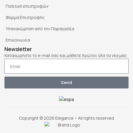
Πολιτική επιστροφών
Φόρμα Επιστροφής
Υπαναχώρηση από την Παραγγελία
Επικοινωνία
Newsletter
Καταχωρήστε το e-mail σας και μάθετε πρώτοι όλα τα νέα μας
Send
Copyright © 2026 Elegance • All rights reserved