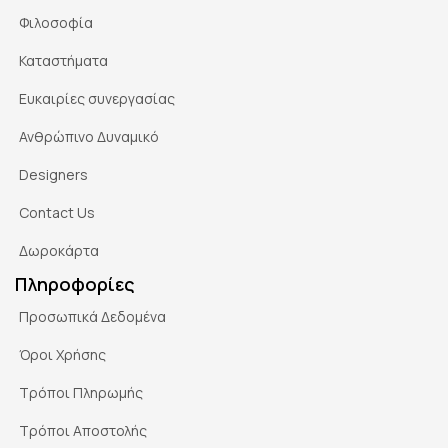
Φιλοσοφία
Καταστήματα
Ευκαιρίες συνεργασίας
Ανθρώπινο Δυναμικό
Designers
Contact Us
Δωροκάρτα
Πληροφορίες
Προσωπικά Δεδομένα
Όροι Χρήσης
Τρόποι Πληρωμής
Τρόποι Αποστολής