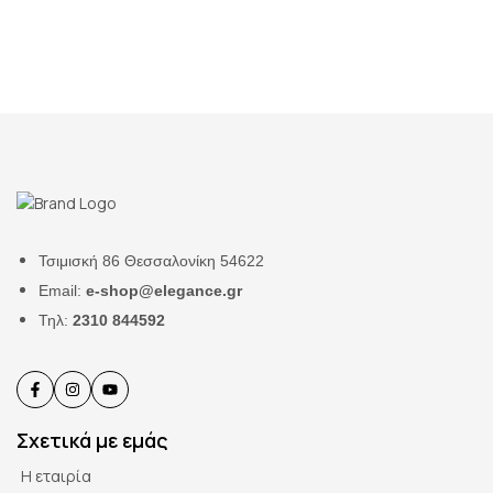
Τσιμισκή 86 Θεσσαλονίκη 54622
Email:
e-shop@elegance.gr
Τηλ:
2310 844592
Σχετικά με εμάς
Η εταιρία