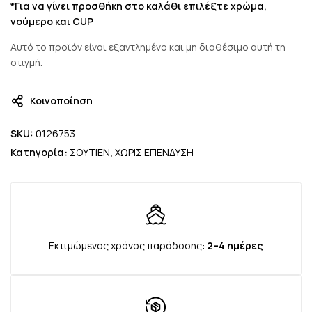
*Για να γίνει προσθήκη στο καλάθι επιλέξτε χρώμα,
νούμερο και CUP
Αυτό το προϊόν είναι εξαντλημένο και μη διαθέσιμο αυτή τη
στιγμή.
Κοινοποίηση
SKU:
0126753
Κατηγορία:
ΣΟΥΤΙΕΝ
,
ΧΩΡΙΣ ΕΠΕΝΔΥΣΗ
Εκτιμώμενος χρόνος παράδοσης:
2–4 ημέρες