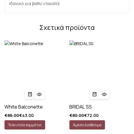
Ιδανικό για βαθύ ντεκολτέ
Σχετικά προϊόντα
White Balconette
BRIDAL SS
€
86.00
€
43.00
€
80.00
€
72.00
Τελευταία κομμάτια
Άμεσα Διαθέσιμο