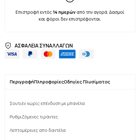
Επιστροφή εντός
14 ημερών
από την αγορά. Δασμοί
και φόροι δεν επιστρέφονται.
ΑΣΦΑΛΕΙΑ ΣΥΝΑΛΛΑΓΩΝ
Περιγραφή
Πληροφορίες
Οδηγίες Πλυσίματος
Σουτιέν χωρίς επένδυση με μπανέλα
Ρυθμιζόμενες τιράντες
Λεπτομέρειες απο δαντέλα