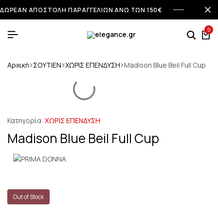
ΔΩΡΕΑΝ ΑΠΟΣΤΟΛΗ ΠΑΡΑΓΓΕΛΙΩΝ ΑΝΩ ΤΩΝ 150€
0
Αρχική
ΣΟΥΤΙΕΝ
ΧΩΡΙΣ ΕΠΕΝΔΥΣΗ
Madison Blue Beil Full Cup
Κατηγορία:
ΧΩΡΙΣ ΕΠΕΝΔΥΣΗ
Madison Blue Beil Full Cup
Out of Stock