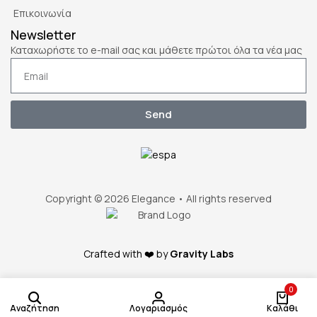
Επικοινωνία
Newsletter
Καταχωρήστε το e-mail σας και μάθετε πρώτοι όλα τα νέα μας
Send
Copyright © 2026 Elegance • All rights reserved
Crafted with ❤️ by
Gravity Labs
0
Αναζήτηση
Λογαριασμός
Καλάθι