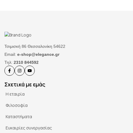
Τσιμισκή 86 Θεσσαλονίκη 54622
Email:
e-shop@elegance.gr
Τηλ:
2310 844592
Σχετικά με εμάς
Η εταιρία
Φιλοσοφία
Καταστήματα
Ευκαιρίες συνεργασίας