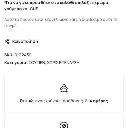
*Για να γίνει προσθήκη στο καλάθι επιλέξτε χρώμα,
νούμερο και CUP
Αυτό το προϊόν είναι εξαντλημένο και μη διαθέσιμο αυτή τη
στιγμή.
Κοινοποίηση
SKU:
0122430
Κατηγορία:
ΣΟΥΤΙΕΝ
,
ΧΩΡΙΣ ΕΠΕΝΔΥΣΗ
Εκτιμώμενος χρόνος παράδοσης:
2–4 ημέρες