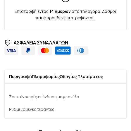
Επιστροφή εντός
14 ημερών
από την αγορά. Δασμοί
και φόροι δεν επιστρέφονται.
ΑΣΦΑΛΕΙΑ ΣΥΝΑΛΛΑΓΩΝ
Περιγραφή
Πληροφορίες
Οδηγίες Πλυσίματος
Σουτιέν χωρίς επένδυση με μπανέλα
Ρυθμιζόμενες τιράντες