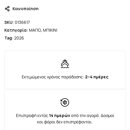
Κοινοποίηση
SKU:
0136617
Κατηγορία:
ΜΑΓΙΟ
,
ΜΠΙΚΙΝΙ
Tag:
2026
Εκτιμώμενος χρόνος παράδοσης:
2–4 ημέρες
Επιστροφή εντός
14 ημερών
από την αγορά. Δασμοί
και φόροι δεν επιστρέφονται.