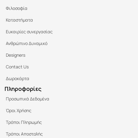
Φιλοσοφία
Καταστήματα
Ευκαιρίες συνεργασίας
Ανθρώπινο Δυναμικό
Designers
Contact Us
Δωροκάρτα
Πληροφορίες
Προσωπικά Δεδομένα
Όροι Χρήσης
Τρόποι Πληρωμής
Τρόποι Αποστολής