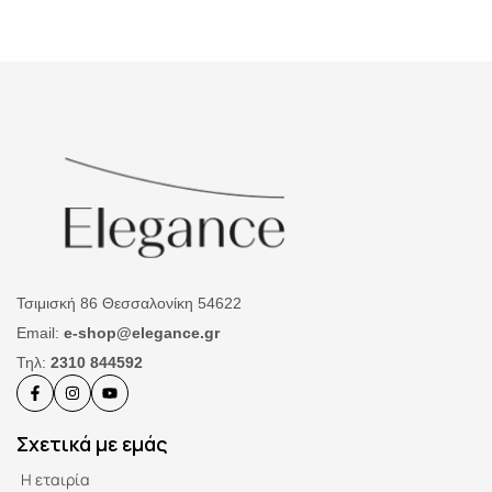
Τσιμισκή 86 Θεσσαλονίκη 54622
Email:
e-shop@elegance.gr
Τηλ:
2310 844592
Σχετικά με εμάς
Η εταιρία