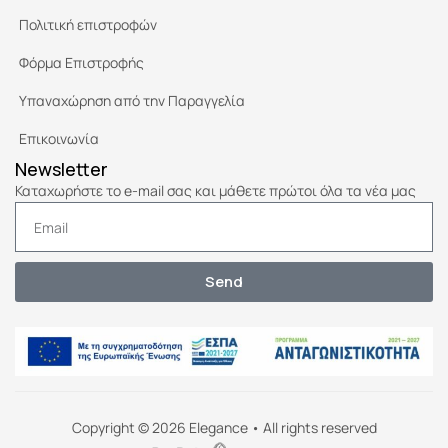
Πολιτική επιστροφών
Φόρμα Επιστροφής
Υπαναχώρηση από την Παραγγελία
Επικοινωνία
Newsletter
Καταχωρήστε το e-mail σας και μάθετε πρώτοι όλα τα νέα μας
Send
Copyright © 2026 Elegance • All rights reserved