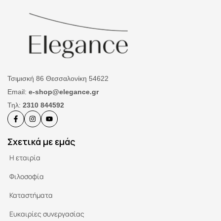
Τσιμισκή 86 Θεσσαλονίκη 54622
Email:
e-shop@elegance.gr
Τηλ:
2310 844592
Σχετικά με εμάς
Η εταιρία
Φιλοσοφία
Καταστήματα
Ευκαιρίες συνεργασίας