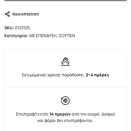
Κοινοποίηση
SKU:
0123125
Κατηγορία:
ΜΕ ΕΠΕΝΔΥΣΗ
,
ΣΟΥΤΙΕΝ
Εκτιμώμενος χρόνος παράδοσης:
2–4 ημέρες
Επιστροφή εντός
14 ημερών
από την αγορά. Δασμοί
και φόροι δεν επιστρέφονται.