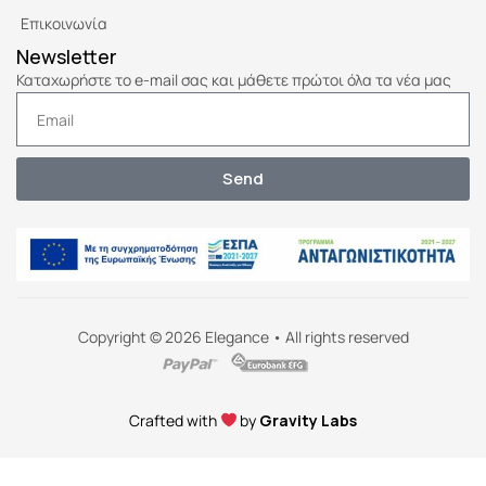
Επικοινωνία
Newsletter
Καταχωρήστε το e-mail σας και μάθετε πρώτοι όλα τα νέα μας
Send
Copyright © 2026 Elegance • All rights reserved
Crafted with
by
Gravity Labs