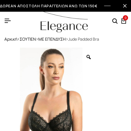
ΔΩΡΕΑΝ ΑΠΟΣΤΟΛΗ ΠΑΡΑΓΓΕΛΙΩΝ ΑΝΩ ΤΩΝ 150€
0
Αρχική
ΣΟΥΤΙΕΝ
ΜΕ ΕΠΕΝΔΥΣΗ
Jude Padded Bra