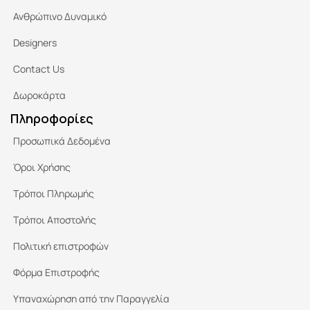
Ανθρώπινο Δυναμικό
Designers
Contact Us
Δωροκάρτα
Πληροφορίες
Προσωπικά Δεδομένα
Όροι Χρήσης
Τρόποι Πληρωμής
Τρόποι Αποστολής
Πολιτική επιστροφών
Φόρμα Επιστροφής
Υπαναχώρηση από την Παραγγελία