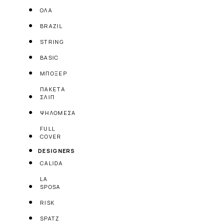
ΟΛΑ
BRAZIL
STRING
BASIC
ΜΠΟΞΕΡ
ΠΑΚΕΤΑ
ΣΛΙΠ
ΨΗΛΟΜΕΣΑ
FULL
COVER
DESIGNERS
CALIDA
LA
SPOSA
RISK
SPATZ