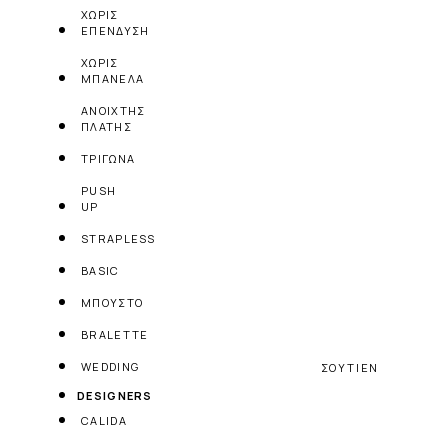
ΧΩΡΙΣ
ΕΠΕΝΔΥΣΗ
ΧΩΡΙΣ
ΜΠΑΝΕΛΑ
ΑΝΟΙΧΤΗΣ
ΠΛΑΤΗΣ
ΤΡΙΓΩΝΑ
PUSH
UP
STRAPLESS
BASIC
ΜΠΟΥΣΤΟ
BRALETTE
WEDDING
ΣΟΥΤΙΕΝ
DESIGNERS
CALIDA