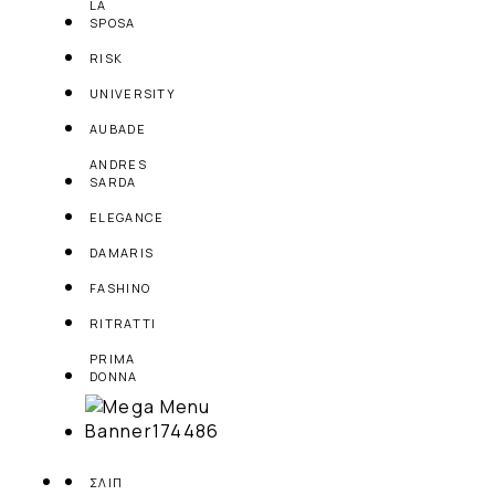
LA
SPOSA
RISK
UNIVERSITY
AUBADE
ANDRES
SARDA
ELEGANCE
DAMARIS
FASHINO
RITRATTI
PRIMA
DONNA
ΣΛΙΠ