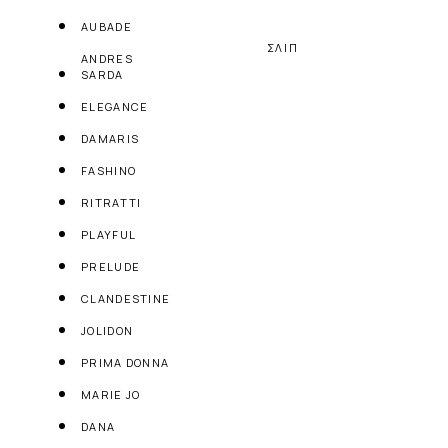
AUBADE
ΣΛΙΠ
ANDRES
SARDA
ELEGANCE
DAMARIS
FASHINO
RITRATTI
PLAYFUL
PRELUDE
CLANDESTINE
JOLIDON
PRIMA DONNA
MARIE JO
DANA