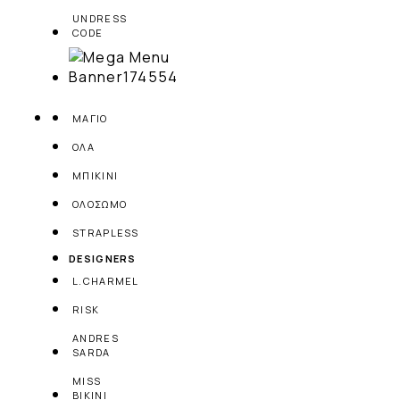
UNDRESS
CODE
ΜΑΓΙΟ
ΟΛΑ
ΜΠΙΚΙΝΙ
ΟΛΟΣΩΜΟ
STRAPLESS
DESIGNERS
L.CHARMEL
RISK
ANDRES
SARDA
MISS
BIKINI