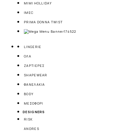
MIMI HOLLIDAY
IMEC
PRIMA DONNA TWIST
LINGERIE
ΟΛΑ
ΖΑΡΤΙΕΡΕΣ
SHAPEWEAR
ΦΑΝΕΛΑΚΙΑ
BODY
ΜΕΣΟΦΟΡΙ
DESIGNERS
RISK
ANDRES