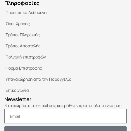
Πληροφορίες
Προσωπικά Δεδομένα
Όροι Χρήσης
Τρόποι Πληρωμής
Τρόποι Αποστολής
Πολιτική επιστροφών
Φόρμα Επιστροφής
Υπαναχώρηση από την Παραγγελία
Επικοινωνία
Newsletter
Καταχωρήστε το e-mail σας και μάθετε πρώτοι όλα τα νέα μας