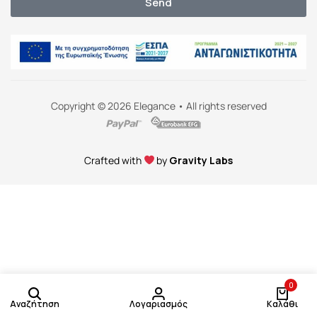
Send
Copyright © 2026 Elegance • All rights reserved
Crafted with
by
Gravity Labs
0
Αναζήτηση
Λογαριασμός
Καλάθι