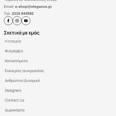
Email:
e-shop@elegance.gr
Τηλ:
2310 844592
Σχετικά με εμάς
Η εταιρία
Φιλοσοφία
Καταστήματα
Ευκαιρίες συνεργασίας
Ανθρώπινο Δυναμικό
Designers
Contact Us
Δωροκάρτα