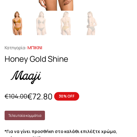
Κατηγορία:
ΜΠΙΚΙΝΙ
Honey Gold Shine
€
72.80
€
104.00
30% OFF
Τελευταία κομμάτια
*Για να γίνει προσθήκη στο καλάθι επιλέξτε χρώμα,