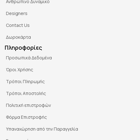
Ανθρώπινο Δυναμικό
Designers
Contact Us
Δωροκάρτα
Πληροφορίες
Προσωπικά Δεδομένα
Όροι Χρήσης
Τρόποι Πληρωμής
Τρόποι Αποστολής
Πολιτική επιστροφών
Φόρμα Επιστροφής
Υπαναχώρηση από την Παραγγελία