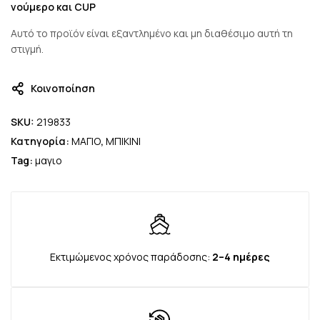
νούμερο και CUP
Αυτό το προϊόν είναι εξαντλημένο και μη διαθέσιμο αυτή τη
στιγμή.
Κοινοποίηση
SKU:
219833
Κατηγορία:
ΜΑΓΙΟ
,
ΜΠΙΚΙΝΙ
Tag:
μαγιο
Εκτιμώμενος χρόνος παράδοσης:
2–4 ημέρες