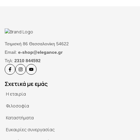
Τσιμισκή 86 Θεσσαλονίκη 54622
Email:
e-shop@elegance.gr
Τηλ:
2310 844592
Σχετικά με εμάς
Η εταιρία
Φιλοσοφία
Καταστήματα
Ευκαιρίες συνεργασίας