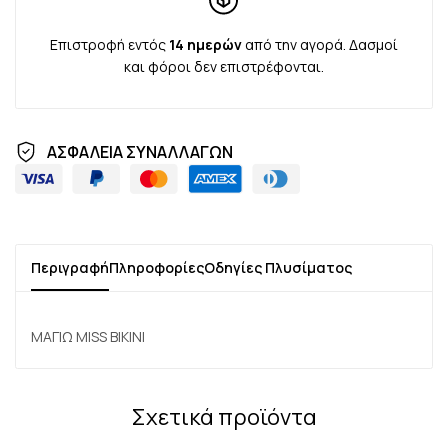
Επιστροφή εντός
14 ημερών
από την αγορά. Δασμοί
και φόροι δεν επιστρέφονται.
ΑΣΦΑΛΕΙΑ ΣΥΝΑΛΛΑΓΩΝ
Περιγραφή
Πληροφορίες
Οδηγίες Πλυσίματος
ΜΑΓΙΩ MISS BIKINI
Σχετικά προϊόντα