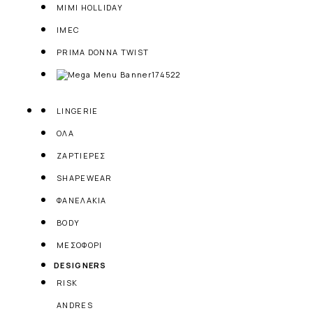
MIMI HOLLIDAY
IMEC
PRIMA DONNA TWIST
LINGERIE
ΟΛΑ
ΖΑΡΤΙΕΡΕΣ
SHAPEWEAR
ΦΑΝΕΛΑΚΙΑ
BODY
ΜΕΣΟΦΟΡΙ
DESIGNERS
RISK
ANDRES