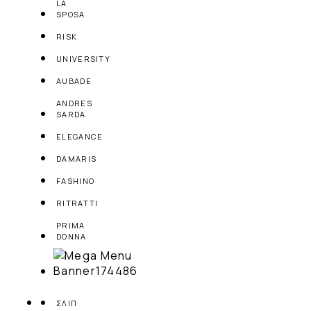
LA
SPOSA
RISK
UNIVERSITY
AUBADE
ANDRES
SARDA
ELEGANCE
DAMARIS
FASHINO
RITRATTI
PRIMA
DONNA
ΣΛΙΠ