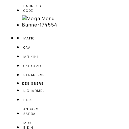
UNDRESS
CODE
ΜΑΓΙΟ
ΟΛΑ
ΜΠΙΚΙΝΙ
ΟΛΟΣΩΜΟ
STRAPLESS
DESIGNERS
L.CHARMEL
RISK
ANDRES
SARDA
MISS
BIKINI