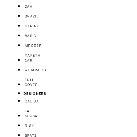
ΟΛΑ
BRAZIL
STRING
BASIC
ΜΠΟΞΕΡ
ΠΑΚΕΤΑ
ΣΛΙΠ
ΨΗΛΟΜΕΣΑ
FULL
COVER
DESIGNERS
CALIDA
LA
SPOSA
RISK
SPATZ