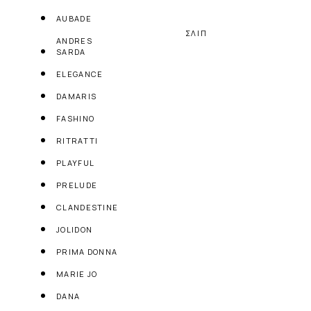
AUBADE
ΣΛΙΠ
ANDRES
SARDA
ELEGANCE
DAMARIS
FASHINO
RITRATTI
PLAYFUL
PRELUDE
CLANDESTINE
JOLIDON
PRIMA DONNA
MARIE JO
DANA