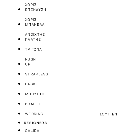
ΧΩΡΙΣ
ΕΠΕΝΔΥΣΗ
ΧΩΡΙΣ
ΜΠΑΝΕΛΑ
ΑΝΟΙΧΤΗΣ
ΠΛΑΤΗΣ
ΤΡΙΓΩΝΑ
PUSH
UP
STRAPLESS
BASIC
ΜΠΟΥΣΤΟ
BRALETTE
WEDDING
ΣΟΥΤΙΕΝ
DESIGNERS
CALIDA