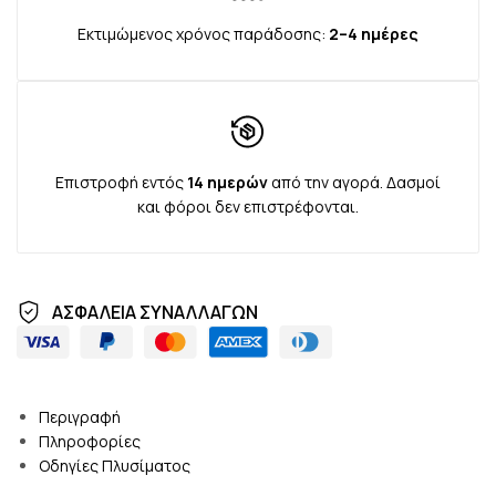
Box
Εκτιμώμενος χρόνος παράδοσης:
2–4 ημέρες
Επιστροφή εντός
14 ημερών
από την αγορά. Δασμοί
και φόροι δεν επιστρέφονται.
Custom
ΑΣΦΑΛΕΙΑ ΣΥΝΑΛΛΑΓΩΝ
HTML
Περιγραφή
Πληροφορίες
Οδηγίες Πλυσίματος