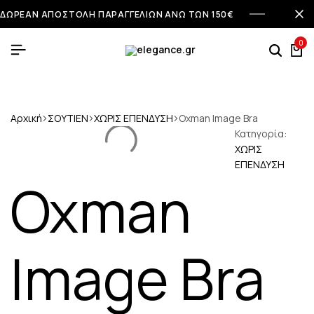
ΔΩΡΕΑΝ ΑΠΟΣΤΟΛΗ ΠΑΡΑΓΓΕΛΙΩΝ ΑΝΩ ΤΩΝ 150€
0
Αναζή
Κα
Αρχική
ΣΟΥΤΙΕΝ
ΧΩΡΙΣ ΕΠΕΝΔΥΣΗ
Oxman Image Bra
Κατηγορία:
ΧΩΡΙΣ
ΕΠΕΝΔΥΣΗ
Oxman
Image Bra