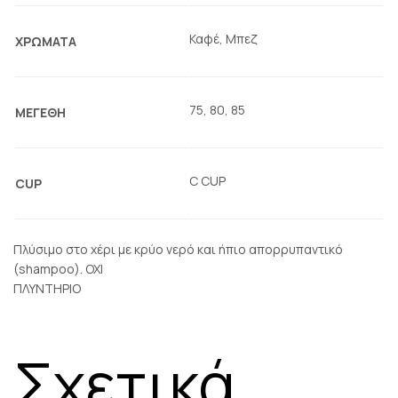
Καφέ, Μπεζ
ΧΡΩΜΑΤΑ
75, 80, 85
ΜΕΓΕΘΗ
C CUP
CUP
Πλύσιμο στο χέρι με κρύο νερό και ήπιο απορρυπαντικό
(shampoo). ΟΧΙ
ΠΛΥΝΤΗΡΙΟ
Σχετικά