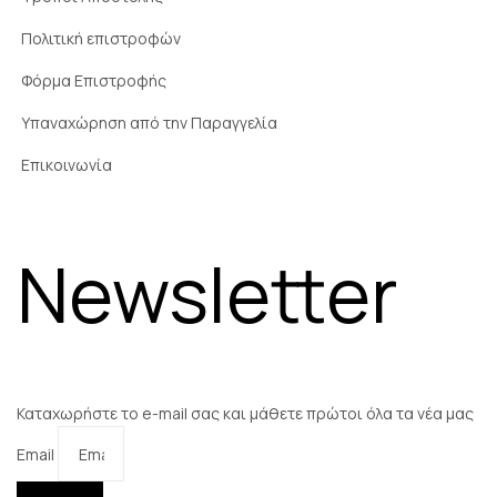
Πολιτική επιστροφών
Φόρμα Επιστροφής
Υπαναχώρηση από την Παραγγελία
Επικοινωνία
Newsletter
Καταχωρήστε το e-mail σας και μάθετε πρώτοι όλα τα νέα μας
Email