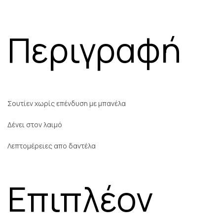
Περιγραφή
Σουτίεν χωρίς επένδυση με μπανέλα
Δένει στον λαιμό
Λεπτομέρειες απο δαντέλα
Επιπλέον