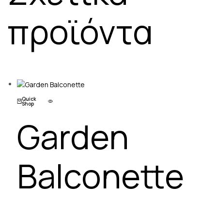
προϊόντα
Quick
Shop
Garden
Balconette