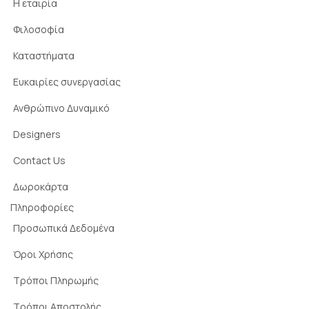
Η εταιρία
Φιλοσοφία
Καταστήματα
Ευκαιρίες συνεργασίας
Ανθρώπινο Δυναμικό
Designers
Contact Us
Δωροκάρτα
Πληροφορίες
Προσωπικά Δεδομένα
Όροι Χρήσης
Τρόποι Πληρωμής
Τρόποι Αποστολής