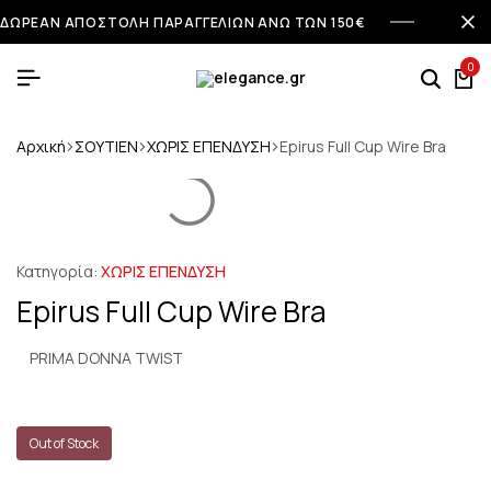
ΔΩΡΕΑΝ ΑΠΟΣΤΟΛΗ ΠΑΡΑΓΓΕΛΙΩΝ ΑΝΩ ΤΩΝ 150€
0
Αρχική
ΣΟΥΤΙΕΝ
ΧΩΡΙΣ ΕΠΕΝΔΥΣΗ
Epirus Full Cup Wire Bra
Κατηγορία:
ΧΩΡΙΣ ΕΠΕΝΔΥΣΗ
Epirus Full Cup Wire Bra
PRIMA DONNA TWIST
Out of Stock