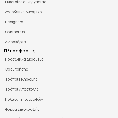
Ευκαιρίες συνεργασίας
Ανθρώπινο Δυναμικό
Designers
Contact Us
Δωροκάρτα
Πληροφορίες
Προσωπικά Δεδομένα
Όροι Χρήσης
Τρόποι Πληρωμής
Τρόποι Αποστολής
Πολιτική επιστροφών
Φόρμα Επιστροφής