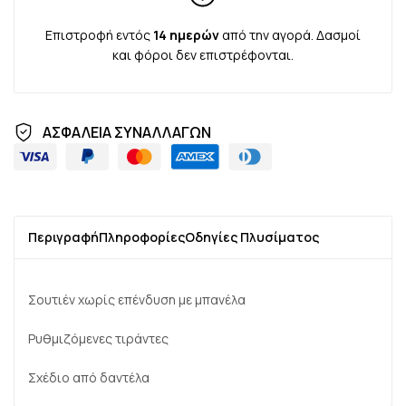
Επιστροφή εντός
14 ημερών
από την αγορά. Δασμοί
και φόροι δεν επιστρέφονται.
ΑΣΦΑΛΕΙΑ ΣΥΝΑΛΛΑΓΩΝ
Περιγραφή
Πληροφορίες
Οδηγίες Πλυσίματος
Σουτιέν χωρίς επένδυση με μπανέλα
Ρυθμιζόμενες τιράντες
Σχέδιο από δαντέλα