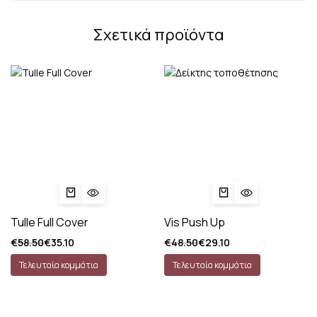
Σχετικά προϊόντα
Tulle Full Cover
Vis Push Up
€
58.50
€
35.10
€
48.50
€
29.10
Τελευταία κομμάτια
Τελευταία κομμάτια