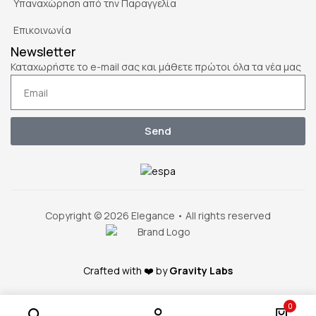
Υπαναχώρηση από την Παραγγελία
Επικοινωνία
Newsletter
Καταχωρήστε το e-mail σας και μάθετε πρώτοι όλα τα νέα μας
Send
Copyright © 2026 Elegance • All rights reserved
Crafted with ❤️ by
Gravity Labs
0