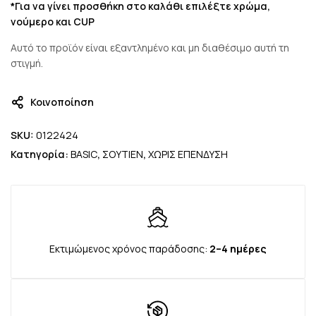
*Για να γίνει προσθήκη στο καλάθι επιλέξτε χρώμα,
νούμερο και CUP
Αυτό το προϊόν είναι εξαντλημένο και μη διαθέσιμο αυτή τη
στιγμή.
Κοινοποίηση
SKU:
0122424
Κατηγορία:
BASIC
,
ΣΟΥΤΙΕΝ
,
ΧΩΡΙΣ ΕΠΕΝΔΥΣΗ
Εκτιμώμενος χρόνος παράδοσης:
2–4 ημέρες