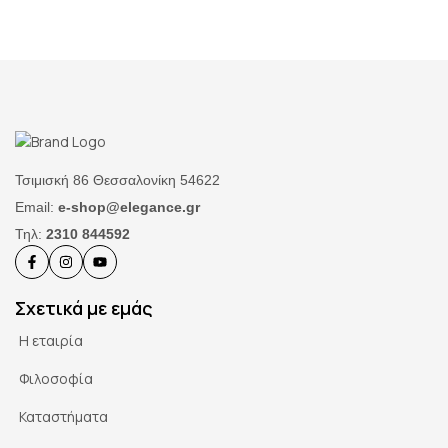
Τσιμισκή 86 Θεσσαλονίκη 54622
Email:
e-shop@elegance.gr
Τηλ:
2310 844592
Σχετικά με εμάς
Η εταιρία
Φιλοσοφία
Καταστήματα