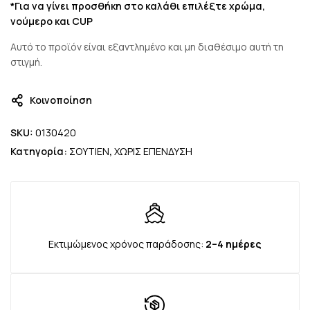
*Για να γίνει προσθήκη στο καλάθι επιλέξτε χρώμα,
νούμερο και CUP
Αυτό το προϊόν είναι εξαντλημένο και μη διαθέσιμο αυτή τη
στιγμή.
Κοινοποίηση
SKU:
0130420
Κατηγορία:
ΣΟΥΤΙΕΝ
,
ΧΩΡΙΣ ΕΠΕΝΔΥΣΗ
Εκτιμώμενος χρόνος παράδοσης:
2–4 ημέρες