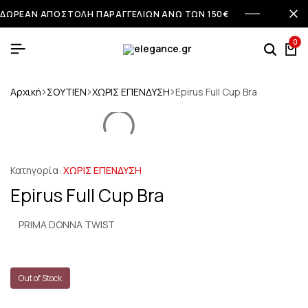
ΔΩΡΕΑΝ ΑΠΟΣΤΟΛΗ ΠΑΡΑΓΓΕΛΙΩΝ ΑΝΩ ΤΩΝ 150€
0
Αρχική
ΣΟΥΤΙΕΝ
ΧΩΡΙΣ ΕΠΕΝΔΥΣΗ
Epirus Full Cup Bra
Κατηγορία:
ΧΩΡΙΣ ΕΠΕΝΔΥΣΗ
Epirus Full Cup Bra
PRIMA DONNA TWIST
Out of Stock