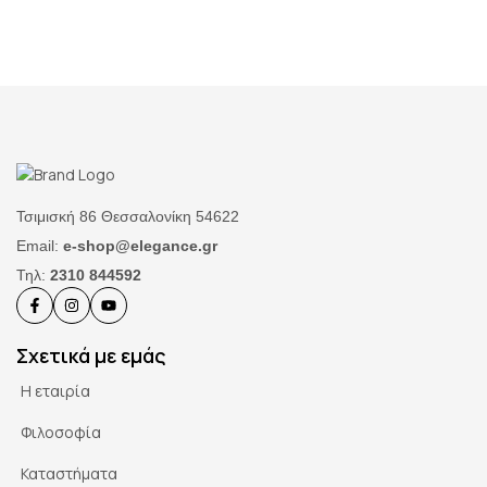
Τσιμισκή 86 Θεσσαλονίκη 54622
Email:
e-shop@elegance.gr
Τηλ:
2310 844592
Σχετικά με εμάς
Η εταιρία
Φιλοσοφία
Καταστήματα