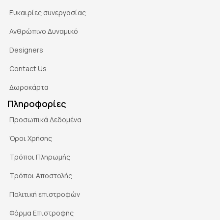
Ευκαιρίες συνεργασίας
Ανθρώπινο Δυναμικό
Designers
Contact Us
Δωροκάρτα
Πληροφορίες
Προσωπικά Δεδομένα
Όροι Χρήσης
Τρόποι Πληρωμής
Τρόποι Αποστολής
Πολιτική επιστροφών
Φόρμα Επιστροφής