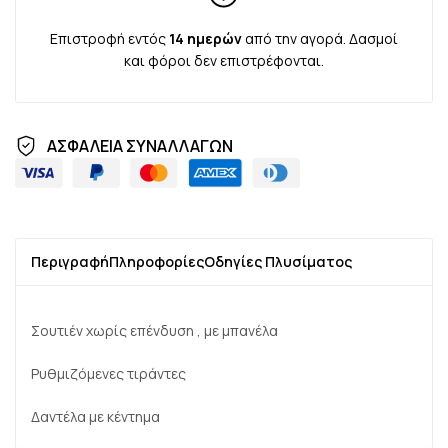
Επιστροφή εντός
14 ημερών
από την αγορά. Δασμοί
και φόροι δεν επιστρέφονται.
ΑΣΦΑΛΕΙΑ ΣΥΝΑΛΛΑΓΩΝ
Περιγραφή
Πληροφορίες
Οδηγίες Πλυσίματος
Σουτιέν χωρίς επένδυση , με μπανέλα
Ρυθμιζόμενες τιράντες
Δαντέλα με κέντημα