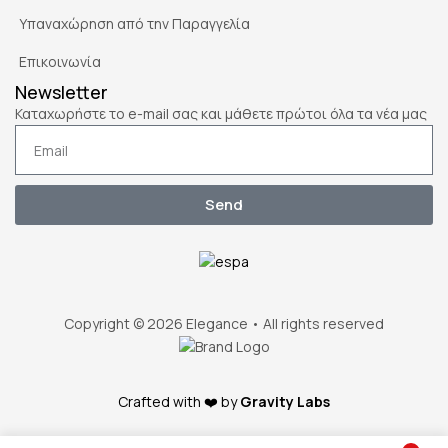
Υπαναχώρηση από την Παραγγελία
Επικοινωνία
Newsletter
Καταχωρήστε το e-mail σας και μάθετε πρώτοι όλα τα νέα μας
Send
Copyright © 2026 Elegance • All rights reserved
Crafted with ❤️ by
Gravity Labs