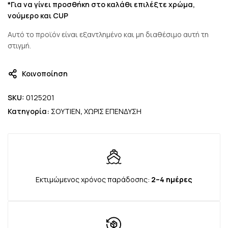
*Για να γίνει προσθήκη στο καλάθι επιλέξτε χρώμα,
νούμερο και CUP
Αυτό το προϊόν είναι εξαντλημένο και μη διαθέσιμο αυτή τη
στιγμή.
Κοινοποίηση
SKU:
0125201
Κατηγορία:
ΣΟΥΤΙΕΝ
,
ΧΩΡΙΣ ΕΠΕΝΔΥΣΗ
Εκτιμώμενος χρόνος παράδοσης:
2–4 ημέρες