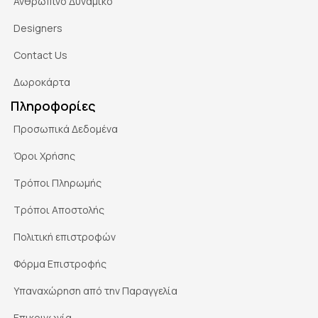
Ανθρώπινο Δυναμικό
Designers
Contact Us
Δωροκάρτα
Πληροφορίες
Προσωπικά Δεδομένα
Όροι Χρήσης
Τρόποι Πληρωμής
Τρόποι Αποστολής
Πολιτική επιστροφών
Φόρμα Επιστροφής
Υπαναχώρηση από την Παραγγελία
Επικοινωνία