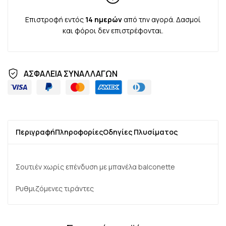
Επιστροφή εντός
14 ημερών
από την αγορά. Δασμοί
και φόροι δεν επιστρέφονται.
ΑΣΦΑΛΕΙΑ ΣΥΝΑΛΛΑΓΩΝ
Περιγραφή
Πληροφορίες
Οδηγίες Πλυσίματος
Σουτιέν χωρίς επένδυση με μπανέλα balconette
Ρυθμιζόμενες τιράντες