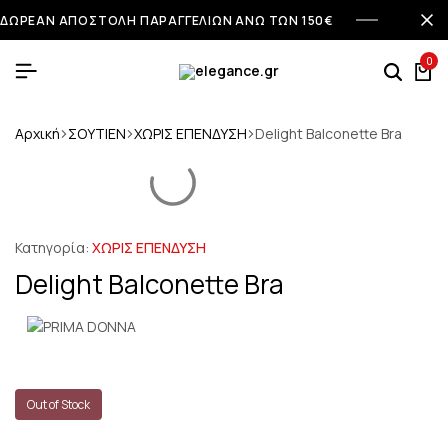
ΔΩΡΕΑΝ ΑΠΟΣΤΟΛΗ ΠΑΡΑΓΓΕΛΙΩΝ ΑΝΩ ΤΩΝ 150€
0
Αρχική
ΣΟΥΤΙΕΝ
ΧΩΡΙΣ ΕΠΕΝΔΥΣΗ
Delight Balconette Bra
Κατηγορία:
ΧΩΡΙΣ ΕΠΕΝΔΥΣΗ
Delight Balconette Bra
Out of Stock