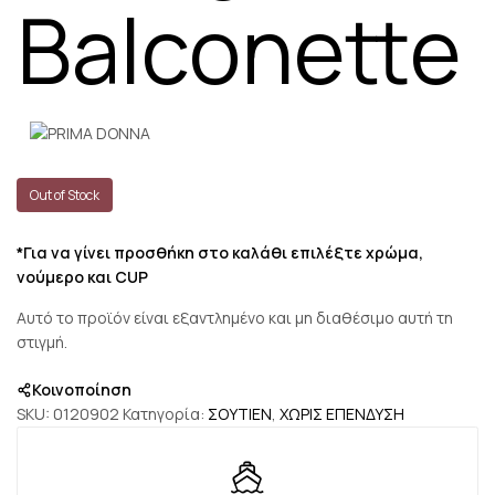
Balconette
Out of Stock
*Για να γίνει προσθήκη στο καλάθι επιλέξτε χρώμα,
νούμερο και CUP
Αυτό το προϊόν είναι εξαντλημένο και μη διαθέσιμο αυτή τη
στιγμή.
Κοινοποίηση
SKU:
0120902
Κατηγορία:
ΣΟΥΤΙΕΝ
,
ΧΩΡΙΣ ΕΠΕΝΔΥΣΗ