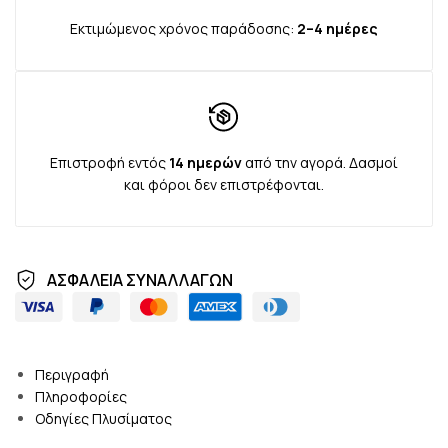
Εκτιμώμενος χρόνος παράδοσης:
2–4 ημέρες
Επιστροφή εντός
14 ημερών
από την αγορά. Δασμοί
και φόροι δεν επιστρέφονται.
ΑΣΦΑΛΕΙΑ ΣΥΝΑΛΛΑΓΩΝ
Περιγραφή
Πληροφορίες
Οδηγίες Πλυσίματος