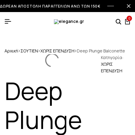
ΔΩΡΕΑΝ ΑΠΟΣΤΟΛΗ ΠΑΡΑΓΓΕΛΙΩΝ ΑΝΩ ΤΩΝ 150€
0
Αρχική
ΣΟΥΤΙΕΝ
ΧΩΡΙΣ ΕΠΕΝΔΥΣΗ
Deep Plunge Balconette
Κατηγορία:
ΧΩΡΙΣ
ΕΠΕΝΔΥΣΗ
Deep
Plunge