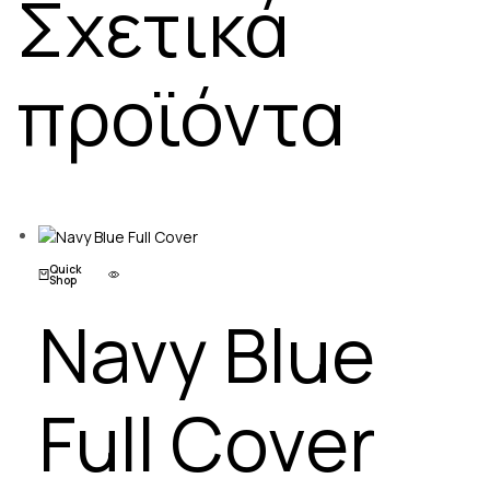
Σχετικά
προϊόντα
Quick
Shop
Navy Blue
Full Cover