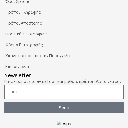
Όροι Χρήσης
Τρόποι Πληρωμής
Τρόποι Αποστολής
Πολιτική επιστροφών
Φόρμα Επιστροφής
Υπαναχώρηση από την Παραγγελία
Επικοινωνία
Newsletter
Καταχωρήστε το e-mail σας και μάθετε πρώτοι όλα τα νέα μας
Send