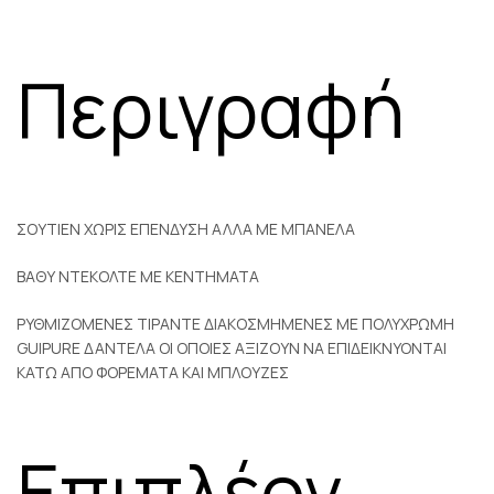
Περιγραφή
ΣΟΥΤΙΕΝ ΧΩΡΙΣ ΕΠΕΝΔΥΣΗ ΑΛΛΑ ΜΕ ΜΠΑΝΕΛΑ
ΒΑΘΥ ΝΤΕΚΟΛΤΕ ΜΕ ΚΕΝΤΗΜΑΤΑ
ΡΥΘΜΙΖΟΜΕΝΕΣ ΤΙΡΑΝΤΕ ΔΙΑΚΟΣΜΗΜΕΝΕΣ ΜΕ ΠΟΛΥΧΡΩΜΗ
GUIPURE ΔΑΝΤΕΛΑ ΟΙ ΟΠΟΙΕΣ ΑΞΙΖΟΥΝ ΝΑ ΕΠΙΔΕΙΚΝΥΟΝΤΑΙ
ΚΑΤΩ ΑΠΟ ΦΟΡΕΜΑΤΑ ΚΑΙ ΜΠΛΟΥΖΕΣ
Επιπλέον