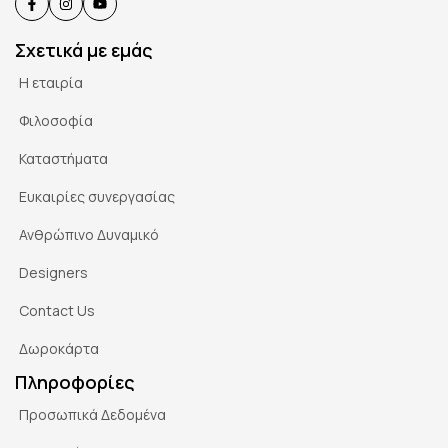
Σχετικά με εμάς
Η εταιρία
Φιλοσοφία
Καταστήματα
Ευκαιρίες συνεργασίας
Ανθρώπινο Δυναμικό
Designers
Contact Us
Δωροκάρτα
Πληροφορίες
Προσωπικά Δεδομένα