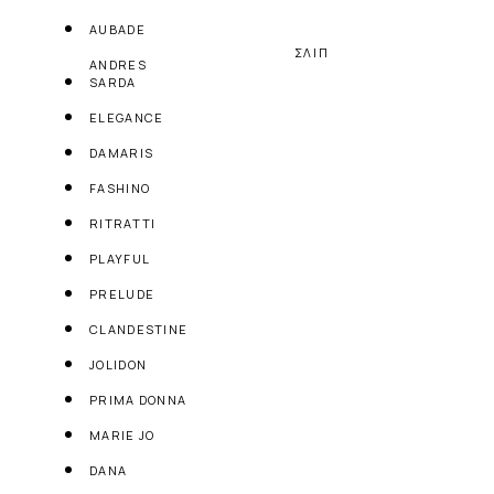
AUBADE
ΣΛΙΠ
ANDRES
SARDA
ELEGANCE
DAMARIS
FASHINO
RITRATTI
PLAYFUL
PRELUDE
CLANDESTINE
JOLIDON
PRIMA DONNA
MARIE JO
DANA