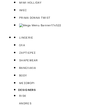
MIMI HOLLIDAY
IMEC
PRIMA DONNA TWIST
LINGERIE
ΟΛΑ
ΖΑΡΤΙΕΡΕΣ
SHAPEWEAR
ΦΑΝΕΛΑΚΙΑ
BODY
ΜΕΣΟΦΟΡΙ
DESIGNERS
RISK
ANDRES