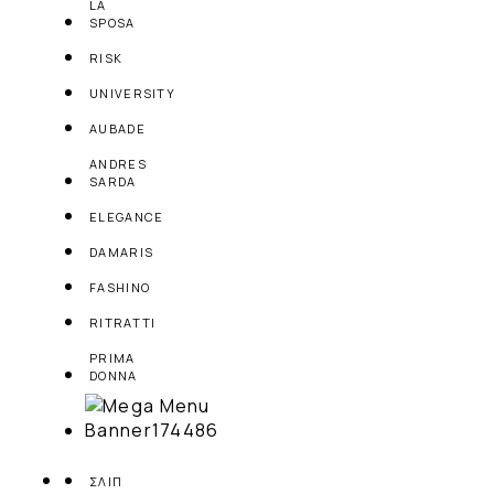
LA
SPOSA
RISK
UNIVERSITY
AUBADE
ANDRES
SARDA
ELEGANCE
DAMARIS
FASHINO
RITRATTI
PRIMA
DONNA
ΣΛΙΠ