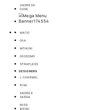
UNDRESS
CODE
ΜΑΓΙΟ
ΟΛΑ
ΜΠΙΚΙΝΙ
ΟΛΟΣΩΜΟ
STRAPLESS
DESIGNERS
L.CHARMEL
RISK
ANDRES
SARDA
MISS
BIKINI