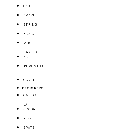
ΟΛΑ
BRAZIL
STRING
BASIC
ΜΠΟΞΕΡ
ΠΑΚΕΤΑ
ΣΛΙΠ
ΨΗΛΟΜΕΣΑ
FULL
COVER
DESIGNERS
CALIDA
LA
SPOSA
RISK
SPATZ