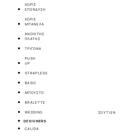
ΧΩΡΙΣ
ΕΠΕΝΔΥΣΗ
ΧΩΡΙΣ
ΜΠΑΝΕΛΑ
ΑΝΟΙΧΤΗΣ
ΠΛΑΤΗΣ
ΤΡΙΓΩΝΑ
PUSH
UP
STRAPLESS
BASIC
ΜΠΟΥΣΤΟ
BRALETTE
WEDDING
ΣΟΥΤΙΕΝ
DESIGNERS
CALIDA